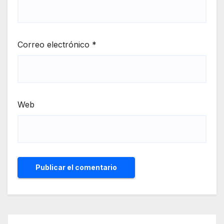
Correo electrónico
*
Web