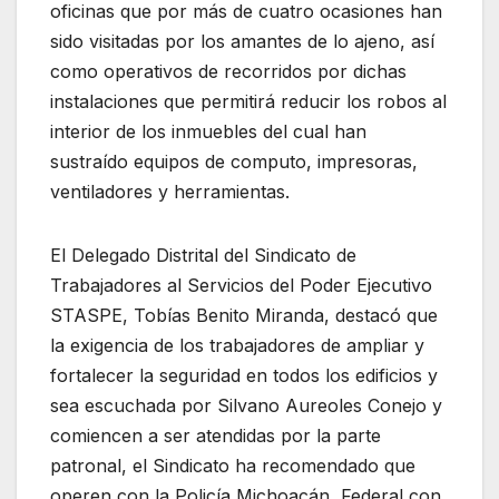
oficinas que por más de cuatro ocasiones han
sido visitadas por los amantes de lo ajeno, así
como operativos de recorridos por dichas
instalaciones que permitirá reducir los robos al
interior de los inmuebles del cual han
sustraído equipos de computo, impresoras,
ventiladores y herramientas.
El Delegado Distrital del Sindicato de
Trabajadores al Servicios del Poder Ejecutivo
STASPE, Tobías Benito Miranda, destacó que
la exigencia de los trabajadores de ampliar y
fortalecer la seguridad en todos los edificios y
sea escuchada por Silvano Aureoles Conejo y
comiencen a ser atendidas por la parte
patronal, el Sindicato ha recomendado que
operen con la Policía Michoacán, Federal con