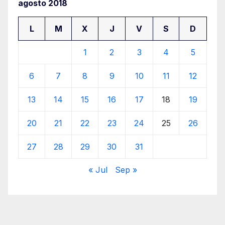
agosto 2018
L
M
X
J
V
S
D
1
2
3
4
5
6
7
8
9
10
11
12
13
14
15
16
17
18
19
20
21
22
23
24
25
26
27
28
29
30
31
« Jul
Sep »