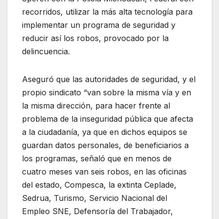
recorridos, utilizar la más alta tecnología para
implementar un programa de seguridad y
reducir así los robos, provocado por la
delincuencia.
Aseguró que las autoridades de seguridad, y el
propio sindicato “van sobre la misma vía y en
la misma dirección, para hacer frente al
problema de la inseguridad pública que afecta
a la ciudadanía, ya que en dichos equipos se
guardan datos personales, de beneficiarios a
los programas, señaló que en menos de
cuatro meses van seis robos, en las oficinas
del estado, Compesca, la extinta Ceplade,
Sedrua, Turismo, Servicio Nacional del
Empleo SNE, Defensoría del Trabajador,