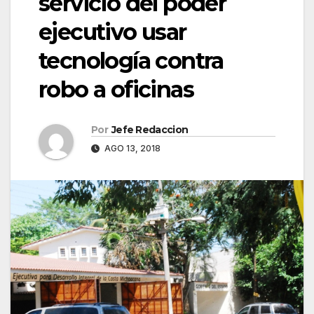
servicio del poder
ejecutivo usar
tecnología contra
robo a oficinas
Por
Jefe Redaccion
AGO 13, 2018