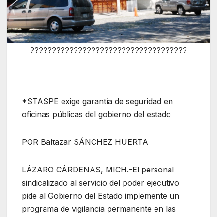
????????????????????????????????????
*STASPE exige garantía de seguridad en
oficinas públicas del gobierno del estado
POR Baltazar SÁNCHEZ HUERTA
LÁZARO CÁRDENAS, MICH.-El personal
sindicalizado al servicio del poder ejecutivo
pide al Gobierno del Estado implemente un
programa de vigilancia permanente en las