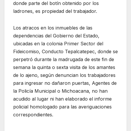
donde parte del botín obtenido por los
ladrones, es propiedad del trabajador.
Los atracos en los inmuebles de las
dependencias del Gobierno del Estado,
ubicadas en la colonia Primer Sector del
Fideicomiso, Conducto Tepalcatepec, donde se
perpetró durante la madrugada de este fin de
semana la quinta o sexta visita de los amantes
de lo ajeno, según denuncian los trabajadores
para ingresar no dañaron puertas, Agentes de
la Policía Municipal o Michoacana, no han
acudido al lugar ni han elaborado el informe
policial homologado para las averiguaciones
correspondientes.