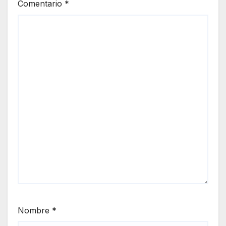
Comentario
*
Nombre
*