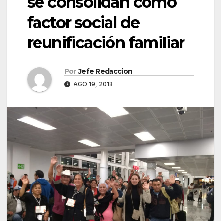
se consolidan como
factor social de
reunificación familiar
Por
Jefe Redaccion
AGO 19, 2018