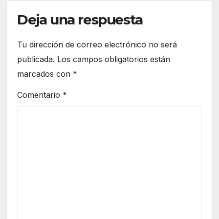
Deja una respuesta
Tu dirección de correo electrónico no será
publicada.
Los campos obligatorios están
marcados con
*
Comentario
*