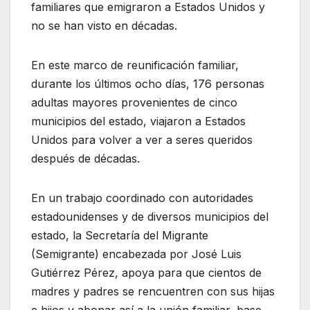
familiares que emigraron a Estados Unidos y
no se han visto en décadas.
En este marco de reunificación familiar,
durante los últimos ocho días, 176 personas
adultas mayores provenientes de cinco
municipios del estado, viajaron a Estados
Unidos para volver a ver a seres queridos
después de décadas.
En un trabajo coordinado con autoridades
estadounidenses y de diversos municipios del
estado, la Secretaría del Migrante
(Semigrante) encabezada por José Luis
Gutiérrez Pérez, apoya para que cientos de
madres y padres se rencuentren con sus hijas
e hijos y abonar así a la unión familiar, base