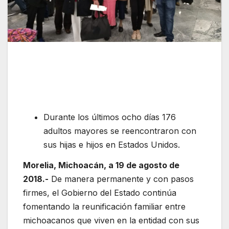
Durante los últimos ocho días 176
adultos mayores se reencontraron con
sus hijas e hijos en Estados Unidos.
Morelia, Michoacán, a 19 de agosto de
2018.-
De manera permanente y con pasos
firmes, el Gobierno del Estado continúa
fomentando la reunificación familiar entre
michoacanos que viven en la entidad con sus