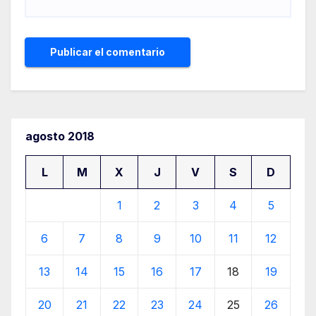
agosto 2018
L
M
X
J
V
S
D
1
2
3
4
5
6
7
8
9
10
11
12
13
14
15
16
17
18
19
20
21
22
23
24
25
26