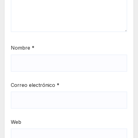
Nombre
*
Correo electrónico
*
Web