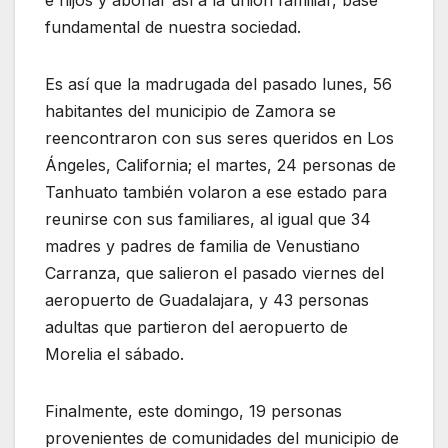
fundamental de nuestra sociedad.
Es así que la madrugada del pasado lunes, 56
habitantes del municipio de Zamora se
reencontraron con sus seres queridos en Los
Ángeles, California; el martes, 24 personas de
Tanhuato también volaron a ese estado para
reunirse con sus familiares, al igual que 34
madres y padres de familia de Venustiano
Carranza, que salieron el pasado viernes del
aeropuerto de Guadalajara, y 43 personas
adultas que partieron del aeropuerto de
Morelia el sábado.
Finalmente, este domingo, 19 personas
provenientes de comunidades del municipio de