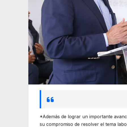
*Además de lograr un importante avance 
su compromiso de resolver el tema labo