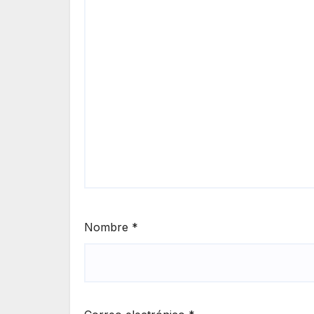
Nombre
*