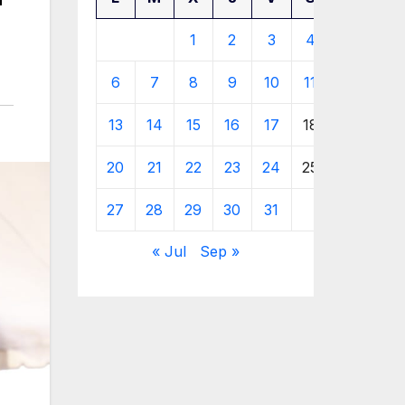
1
2
3
4
5
6
7
8
9
10
11
12
13
14
15
16
17
18
19
20
21
22
23
24
25
26
27
28
29
30
31
« Jul
Sep »