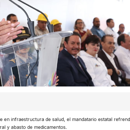
en infraestructura de salud, el mandatario estatal refren
ral y abasto de medicamentos.