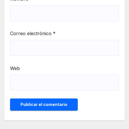
Correo electrónico
*
Web