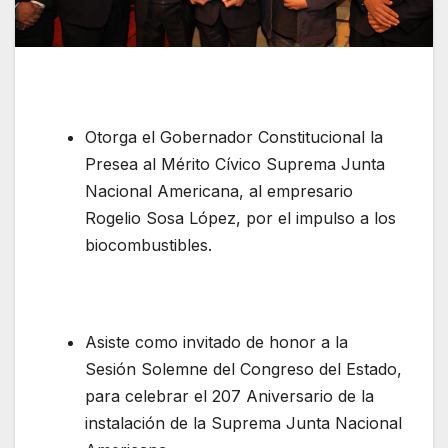
Otorga el Gobernador Constitucional la
Presea al Mérito Cívico Suprema Junta
Nacional Americana, al empresario
Rogelio Sosa López, por el impulso a los
biocombustibles.
Asiste como invitado de honor a la
Sesión Solemne del Congreso del Estado,
para celebrar el 207 Aniversario de la
instalación de la Suprema Junta Nacional