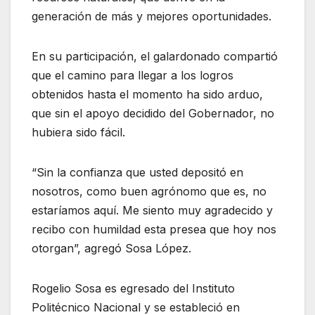
generación de más y mejores oportunidades.
En su participación, el galardonado compartió
que el camino para llegar a los logros
obtenidos hasta el momento ha sido arduo,
que sin el apoyo decidido del Gobernador, no
hubiera sido fácil.
“Sin la confianza que usted depositó en
nosotros, como buen agrónomo que es, no
estaríamos aquí. Me siento muy agradecido y
recibo con humildad esta presea que hoy nos
otorgan”, agregó Sosa López.
Rogelio Sosa es egresado del Instituto
Politécnico Nacional y se estableció en