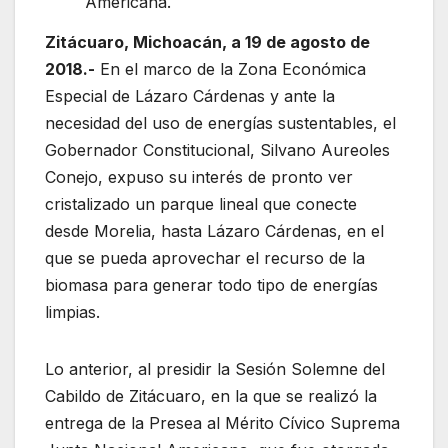
Americana.
Zitácuaro, Michoacán, a 19 de agosto de
2018.-
En el marco de la Zona Económica
Especial de Lázaro Cárdenas y ante la
necesidad del uso de energías sustentables, el
Gobernador Constitucional, Silvano Aureoles
Conejo, expuso su interés de pronto ver
cristalizado un parque lineal que conecte
desde Morelia, hasta Lázaro Cárdenas, en el
que se pueda aprovechar el recurso de la
biomasa para generar todo tipo de energías
limpias.
Lo anterior, al presidir la Sesión Solemne del
Cabildo de Zitácuaro, en la que se realizó la
entrega de la Presea al Mérito Cívico Suprema