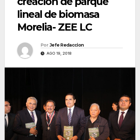
creación de parque
lineal de biomasa
Morelia- ZEE LC
Por
Jefe Redaccion
AGO 19, 2018