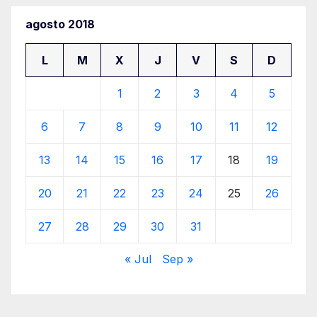
agosto 2018
L
M
X
J
V
S
D
1
2
3
4
5
6
7
8
9
10
11
12
13
14
15
16
17
18
19
20
21
22
23
24
25
26
27
28
29
30
31
« Jul
Sep »