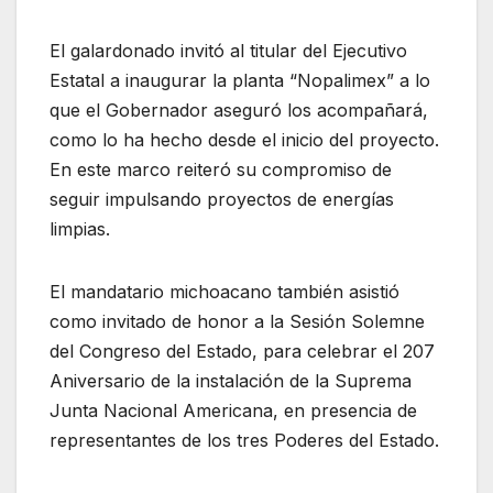
El galardonado invitó al titular del Ejecutivo
Estatal a inaugurar la planta “Nopalimex” a lo
que el Gobernador aseguró los acompañará,
como lo ha hecho desde el inicio del proyecto.
En este marco reiteró su compromiso de
seguir impulsando proyectos de energías
limpias.
El mandatario michoacano también asistió
como invitado de honor a la Sesión Solemne
del Congreso del Estado, para celebrar el 207
Aniversario de la instalación de la Suprema
Junta Nacional Americana, en presencia de
representantes de los tres Poderes del Estado.