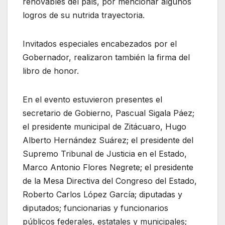
renovables del país, por mencionar algunos
logros de su nutrida trayectoria.
Invitados especiales encabezados por el
Gobernador, realizaron también la firma del
libro de honor.
En el evento estuvieron presentes el
secretario de Gobierno, Pascual Sigala Páez;
el presidente municipal de Zitácuaro, Hugo
Alberto Hernández Suárez; el presidente del
Supremo Tribunal de Justicia en el Estado,
Marco Antonio Flores Negrete; el presidente
de la Mesa Directiva del Congreso del Estado,
Roberto Carlos López García; diputadas y
diputados; funcionarias y funcionarios
públicos federales, estatales y municipales;