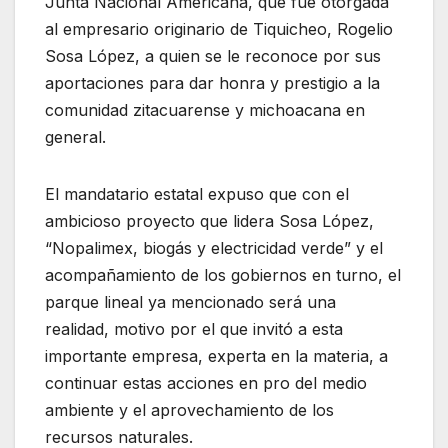
Junta Nacional Americana, que fue otorgada
al empresario originario de Tiquicheo, Rogelio
Sosa López, a quien se le reconoce por sus
aportaciones para dar honra y prestigio a la
comunidad zitacuarense y michoacana en
general.
El mandatario estatal expuso que con el
ambicioso proyecto que lidera Sosa López,
“Nopalimex, biogás y electricidad verde” y el
acompañamiento de los gobiernos en turno, el
parque lineal ya mencionado será una
realidad, motivo por el que invitó a esta
importante empresa, experta en la materia, a
continuar estas acciones en pro del medio
ambiente y el aprovechamiento de los
recursos naturales.