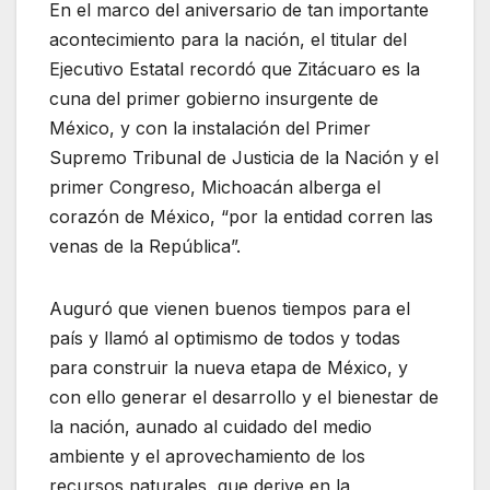
En el marco del aniversario de tan importante
acontecimiento para la nación, el titular del
Ejecutivo Estatal recordó que Zitácuaro es la
cuna del primer gobierno insurgente de
México, y con la instalación del Primer
Supremo Tribunal de Justicia de la Nación y el
primer Congreso, Michoacán alberga el
corazón de México, “por la entidad corren las
venas de la República”.
Auguró que vienen buenos tiempos para el
país y llamó al optimismo de todos y todas
para construir la nueva etapa de México, y
con ello generar el desarrollo y el bienestar de
la nación, aunado al cuidado del medio
ambiente y el aprovechamiento de los
recursos naturales, que derive en la