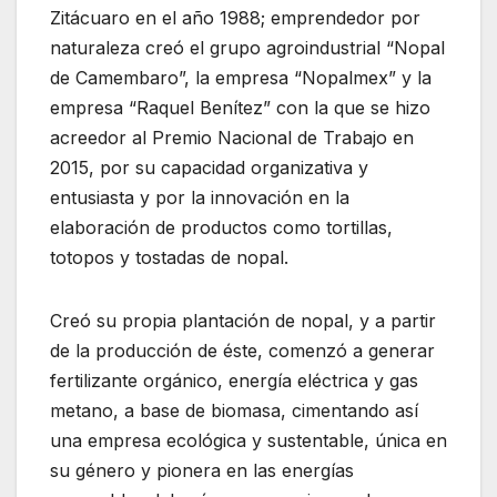
Zitácuaro en el año 1988; emprendedor por
naturaleza creó el grupo agroindustrial “Nopal
de Camembaro”, la empresa “Nopalmex” y la
empresa “Raquel Benítez” con la que se hizo
acreedor al Premio Nacional de Trabajo en
2015, por su capacidad organizativa y
entusiasta y por la innovación en la
elaboración de productos como tortillas,
totopos y tostadas de nopal.
Creó su propia plantación de nopal, y a partir
de la producción de éste, comenzó a generar
fertilizante orgánico, energía eléctrica y gas
metano, a base de biomasa, cimentando así
una empresa ecológica y sustentable, única en
su género y pionera en las energías