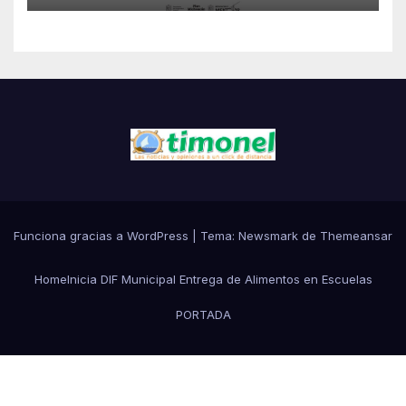
Funciona gracias a WordPress
|
Tema:
Newsmark
de
Themeansar
Home
Inicia DIF Municipal Entrega de Alimentos en Escuelas
PORTADA