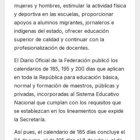
mujeres y hombres, estimular la actividad física
y deportiva en las escuelas, proporcionar
apoyos a alumnos migrantes, jornaleros e
indígenas del estado, ofrecer educación
superior de calidad y continuar con la
profesionalización de docentes.
El Diario Oficial de la Federación publicó los
calendarios de 185, 195 y 200 días que aplican
en toda la República para educación básica,
normal y formación de maestros, públicas y
privadas, incorporadas al Sistema Educativo
Nacional que cumplan con los requisitos que
se establezcan en los lineamientos que expide
la Secretaría.
Así pues, el calendario de 185 días concluye el