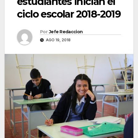
estudiantes inician el
ciclo escolar 2018-2019
Por
Jefe Redaccion
AGO 19, 2018