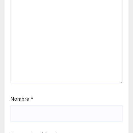
Nombre
*