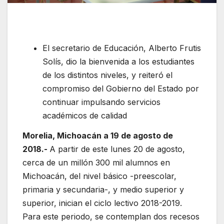
El secretario de Educación, Alberto Frutis
Solís, dio la bienvenida a los estudiantes
de los distintos niveles, y reiteró el
compromiso del Gobierno del Estado por
continuar impulsando servicios
académicos de calidad
Morelia, Michoacán a 19 de agosto de
2018.-
A partir de este lunes 20 de agosto,
cerca de un millón 300 mil alumnos en
Michoacán, del nivel básico -preescolar,
primaria y secundaria-, y medio superior y
superior, inician el ciclo lectivo 2018-2019.
Para este periodo, se contemplan dos recesos