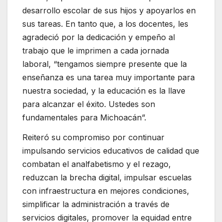
desarrollo escolar de sus hijos y apoyarlos en
sus tareas. En tanto que, a los docentes, les
agradeció por la dedicación y empeño al
trabajo que le imprimen a cada jornada
laboral, “tengamos siempre presente que la
enseñanza es una tarea muy importante para
nuestra sociedad, y la educación es la llave
para alcanzar el éxito. Ustedes son
fundamentales para Michoacán”.
Reiteró su compromiso por continuar
impulsando servicios educativos de calidad que
combatan el analfabetismo y el rezago,
reduzcan la brecha digital, impulsar escuelas
con infraestructura en mejores condiciones,
simplificar la administración a través de
servicios digitales, promover la equidad entre