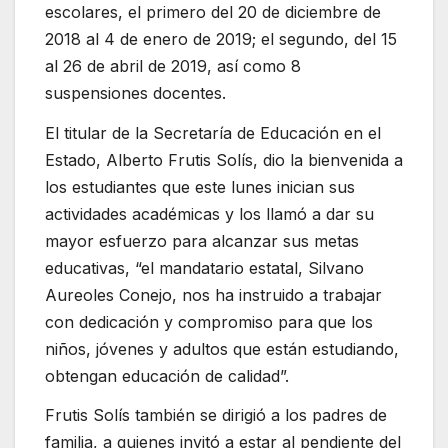
escolares, el primero del 20 de diciembre de
2018 al 4 de enero de 2019; el segundo, del 15
al 26 de abril de 2019, así como 8
suspensiones docentes.
El titular de la Secretaría de Educación en el
Estado, Alberto Frutis Solís, dio la bienvenida a
los estudiantes que este lunes inician sus
actividades académicas y los llamó a dar su
mayor esfuerzo para alcanzar sus metas
educativas, “el mandatario estatal, Silvano
Aureoles Conejo, nos ha instruido a trabajar
con dedicación y compromiso para que los
niños, jóvenes y adultos que están estudiando,
obtengan educación de calidad”.
Frutis Solís también se dirigió a los padres de
familia, a quienes invitó a estar al pendiente del