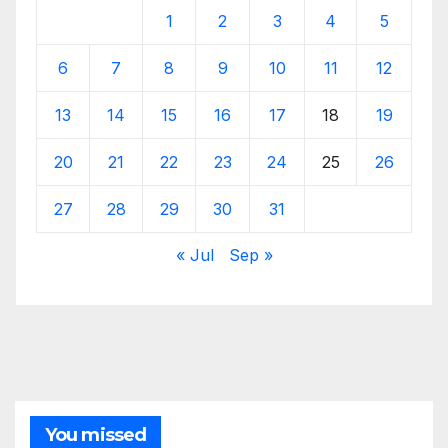
1
2
3
4
5
6
7
8
9
10
11
12
13
14
15
16
17
18
19
20
21
22
23
24
25
26
27
28
29
30
31
« Jul
Sep »
You missed