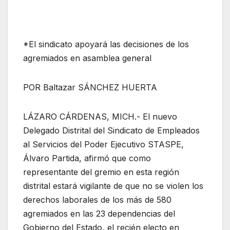
*El sindicato apoyará las decisiones de los
agremiados en asamblea general
POR Baltazar SÁNCHEZ HUERTA
LÁZARO CÁRDENAS, MICH.- El nuevo
Delegado Distrital del Sindicato de Empleados
al Servicios del Poder Ejecutivo STASPE,
Álvaro Partida, afirmó que como
representante del gremio en esta región
distrital estará vigilante de que no se violen los
derechos laborales de los más de 580
agremiados en las 23 dependencias del
Gobierno del Estado, el recién electo en