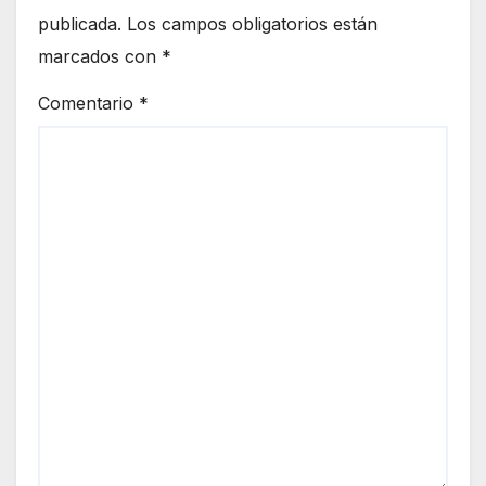
publicada.
Los campos obligatorios están
marcados con
*
Comentario
*