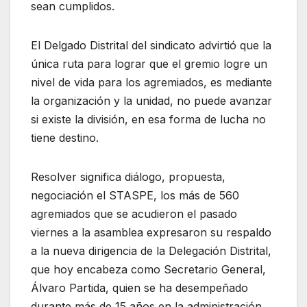
sean cumplidos.
El Delgado Distrital del sindicato advirtió que la
única ruta para lograr que el gremio logre un
nivel de vida para los agremiados, es mediante
la organización y la unidad, no puede avanzar
si existe la división, en esa forma de lucha no
tiene destino.
Resolver significa diálogo, propuesta,
negociación el STASPE, los más de 560
agremiados que se acudieron el pasado
viernes a la asamblea expresaron su respaldo
a la nueva dirigencia de la Delegación Distrital,
que hoy encabeza como Secretario General,
Álvaro Partida, quien se ha desempeñado
durante más de 15 años en la administración