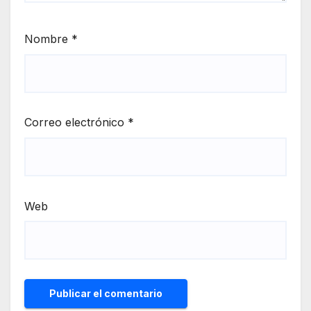
Nombre
*
Correo electrónico
*
Web