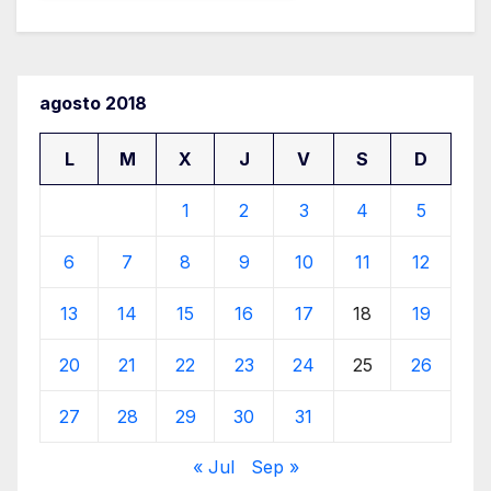
agosto 2018
L
M
X
J
V
S
D
1
2
3
4
5
6
7
8
9
10
11
12
13
14
15
16
17
18
19
20
21
22
23
24
25
26
27
28
29
30
31
« Jul
Sep »