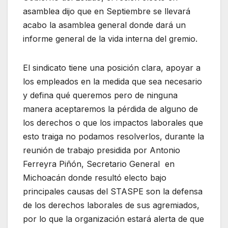
asamblea dijo que en Septiembre se llevará
acabo la asamblea general donde dará un
informe general de la vida interna del gremio.
El sindicato tiene una posición clara, apoyar a
los empleados en la medida que sea necesario
y defina qué queremos pero de ninguna
manera aceptaremos la pérdida de alguno de
los derechos o que los impactos laborales que
esto traiga no podamos resolverlos, durante la
reunión de trabajo presidida por Antonio
Ferreyra Piñón, Secretario General en
Michoacán donde resultó electo bajo
principales causas del STASPE son la defensa
de los derechos laborales de sus agremiados,
por lo que la organización estará alerta de que