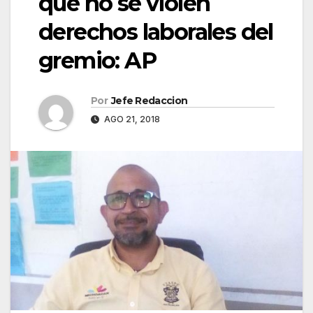
que no se violen
derechos laborales del
gremio: AP
Por
Jefe Redaccion
AGO 21, 2018