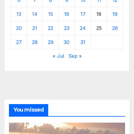
13
14
15
16
17
18
19
20
21
22
23
24
25
26
27
28
29
30
31
« Jul
Sep »
You missed