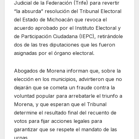
Judicial de la Federación (Trife) para revertir
“la absurda” resolución del Tribunal Electoral
del Estado de Michoacán que revoca el
acuerdo aprobado por el Instituto Electoral y
de Participación Ciudadana (IEPC), retirándole
dos de las tres diputaciones que les fueron
asignadas por el órgano electoral.
Abogados de Morena informan que, sobre la
elección en los municipios, advirtieron que no
dejarán que se cometa un fraude contra la
voluntad popular para arrebatarle el triunfo a
Morena, y que esperan que el Tribunal
determine el resultado final del recuento de
votos para fijar acciones legales para
garantizar que se respete el mandato de las
urnas.