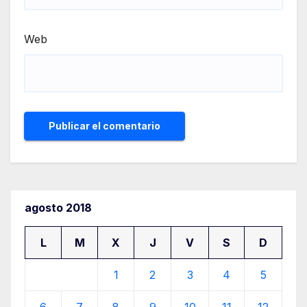
Web
agosto 2018
L
M
X
J
V
S
D
1
2
3
4
5
6
7
8
9
10
11
12