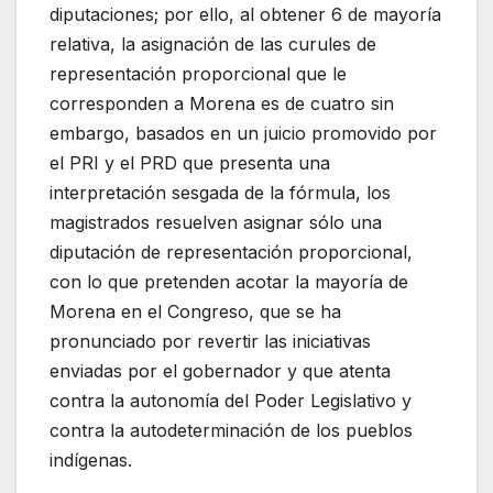
diputaciones; por ello, al obtener 6 de mayoría
relativa, la asignación de las curules de
representación proporcional que le
corresponden a Morena es de cuatro sin
embargo, basados en un juicio promovido por
el PRI y el PRD que presenta una
interpretación sesgada de la fórmula, los
magistrados resuelven asignar sólo una
diputación de representación proporcional,
con lo que pretenden acotar la mayoría de
Morena en el Congreso, que se ha
pronunciado por revertir las iniciativas
enviadas por el gobernador y que atenta
contra la autonomía del Poder Legislativo y
contra la autodeterminación de los pueblos
indígenas.