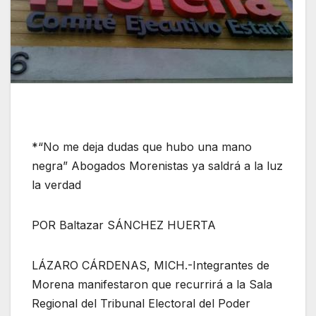
*“No me deja dudas que hubo una mano
negra” Abogados Morenistas ya saldrá a la luz
la verdad
POR Baltazar SÁNCHEZ HUERTA
LÁZARO CÁRDENAS, MICH.-Integrantes de
Morena manifestaron que recurrirá a la Sala
Regional del Tribunal Electoral del Poder