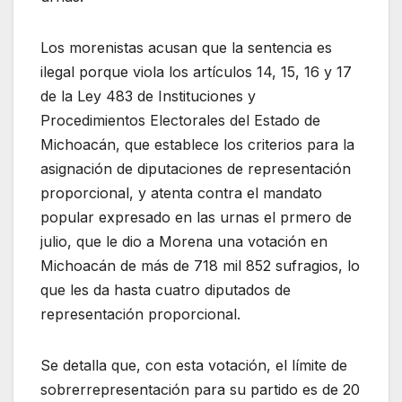
Los morenistas acusan que la sentencia es
ilegal porque viola los artículos 14, 15, 16 y 17
de la Ley 483 de Instituciones y
Procedimientos Electorales del Estado de
Michoacán, que establece los criterios para la
asignación de diputaciones de representación
proporcional, y atenta contra el mandato
popular expresado en las urnas el prmero de
julio, que le dio a Morena una votación en
Michoacán de más de 718 mil 852 sufragios, lo
que les da hasta cuatro diputados de
representación proporcional.
Se detalla que, con esta votación, el límite de
sobrerrepresentación para su partido es de 20