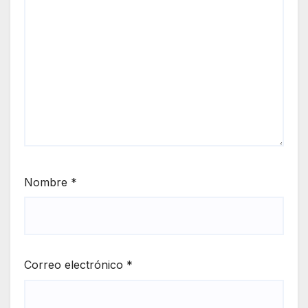
Nombre
*
Correo electrónico
*