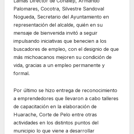
Lamas Director de Conalep, Armando
Palomares, Cocotra, Silvestre Sandoval
Nogueda, Secretario del Ayuntamiento en
representación del alcalde, quién en su
mensaje de bienvenida invitó a seguir
impulsando iniciativas que benecien a los
buscadores de empleo, con el designio de que
más michoacanos mejoren su condición de
vida, gracias a un empleo permanente y
formal.
Por último se hizo entrega de reconocimiento
a emprendedores que llevaron a cabo talleres
de capacitación en la elaboración de
Huarache, Corte de Pelo entre otras
actividades en los distintos puntos del
municipio lo que viene a desarrollar