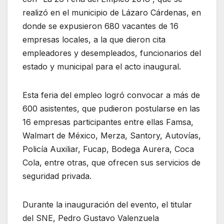
realizó en el municipio de Lázaro Cárdenas, en
donde se expusieron 680 vacantes de 16
empresas locales, a la que dieron cita
empleadores y desempleados, funcionarios del
estado y municipal para el acto inaugural.
Esta feria del empleo logró convocar a más de
600 asistentes, que pudieron postularse en las
16 empresas participantes entre ellas Famsa,
Walmart de México, Merza, Santory, Autovías,
Policía Auxiliar, Fucap, Bodega Aurera, Coca
Cola, entre otras, que ofrecen sus servicios de
seguridad privada.
Durante la inauguración del evento, el titular
del SNE, Pedro Gustavo Valenzuela