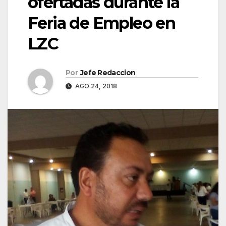
ofertadas durante la
Feria de Empleo en
LZC
Por
Jefe Redaccion
AGO 24, 2018