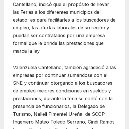
Cantellano, indicó que el propósito de llevar
las Ferias a los diferentes municipios del
estado, es para facilitarles a los buscadores de
empleo, las ofertas laborales de su región y
puedan ser contratados por una empresa
formal que le brinde las prestaciones que
marca la ley.
Valenzuela Cantellano, también agradeció a las
empresas por continuar sumándose con el
SNE y continuar otorgando a los buscadores
de empleo mejores condiciones en sueldos y
prestaciones, durante la feria se contó con la
presencia de funcionarios, la Delegado de
Turismo, Nalleli Pimentel Ureña, de SCOP
Ingeniero Mateo Toledo Serrano, Cindi Ramos