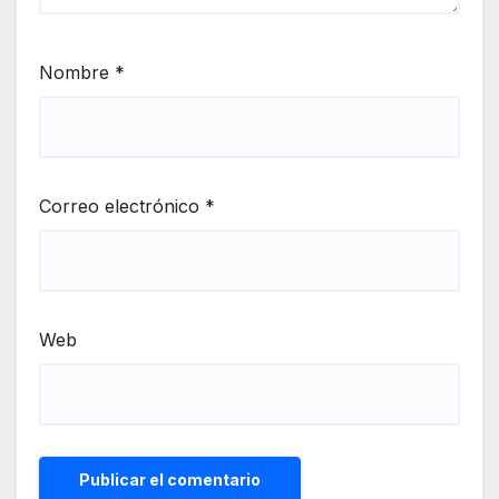
Nombre
*
Correo electrónico
*
Web