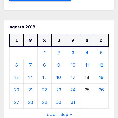
agosto 2018
L
M
X
J
V
S
D
1
2
3
4
5
6
7
8
9
10
11
12
13
14
15
16
17
18
19
20
21
22
23
24
25
26
27
28
29
30
31
« Jul
Sep »