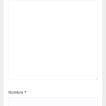
Nombre
*