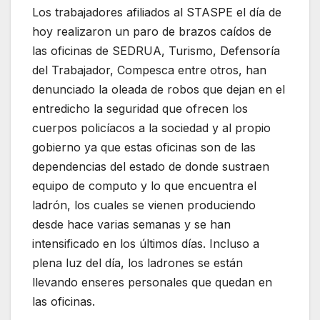
Los trabajadores afiliados al STASPE el día de
hoy realizaron un paro de brazos caídos de
las oficinas de SEDRUA, Turismo, Defensoría
del Trabajador, Compesca entre otros, han
denunciado la oleada de robos que dejan en el
entredicho la seguridad que ofrecen los
cuerpos policíacos a la sociedad y al propio
gobierno ya que estas oficinas son de las
dependencias del estado de donde sustraen
equipo de computo y lo que encuentra el
ladrón, los cuales se vienen produciendo
desde hace varias semanas y se han
intensificado en los últimos días. Incluso a
plena luz del día, los ladrones se están
llevando enseres personales que quedan en
las oficinas.