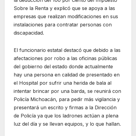
la deducción del 100 por ciento del Impuesto
Sobre la Renta y explicó que se apoya a las
empresas que realizan modificaciones en sus
instalaciones para contratar personas con
discapacidad.
El funcionario estatal destacó que debido a las
afectaciones por robo a las oficinas públicas
del gobierno del estado donde actualmente
hay una persona en calidad de presentado en
el Hospital por sufrir una herida de bala al
intentar brincar por una barda, se reunirá con
Policía Michoacán, para pedir más vigilancia y
presentará un escrito y firmas a la Dirección
de Policía ya que los ladrones actúan a plena
luz del día y se llevan equipos, y lo que hallan.