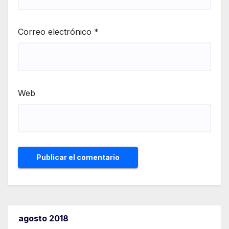
Correo electrónico
*
Web
agosto 2018