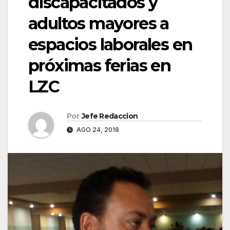
discapacitados y
adultos mayores a
espacios laborales en
próximas ferias en
LZC
Por
Jefe Redaccion
AGO 24, 2018