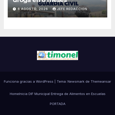
6 AGOSTO, 2026
JEFE REDACCION
Funciona gracias a WordPress
|
Tema:
Newsmark
de
Themeansar
Home
Inicia DIF Municipal Entrega de Alimentos en Escuelas
PORTADA