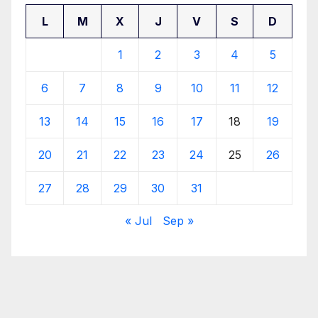
L
M
X
J
V
S
D
1
2
3
4
5
6
7
8
9
10
11
12
13
14
15
16
17
18
19
20
21
22
23
24
25
26
27
28
29
30
31
« Jul
Sep »