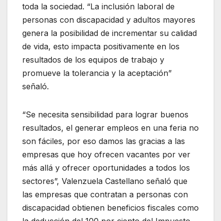
toda la sociedad. “La inclusión laboral de
personas con discapacidad y adultos mayores
genera la posibilidad de incrementar su calidad
de vida, esto impacta positivamente en los
resultados de los equipos de trabajo y
promueve la tolerancia y la aceptación”
señaló.
“Se necesita sensibilidad para lograr buenos
resultados, el generar empleos en una feria no
son fáciles, por eso damos las gracias a las
empresas que hoy ofrecen vacantes por ver
más allá y ofrecer oportunidades a todos los
sectores”, Valenzuela Castellano señaló que
las empresas que contratan a personas con
discapacidad obtienen beneficios fiscales como