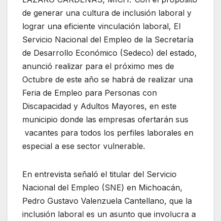
de generar una cultura de inclusión laboral y
lograr una eficiente vinculación laboral, El
Servicio Nacional del Empleo de la Secretaría
de Desarrollo Económico (Sedeco) del estado,
anunció realizar para el próximo mes de
Octubre de este año se habrá de realizar una
Feria de Empleo para Personas con
Discapacidad y Adultos Mayores, en este
municipio donde las empresas ofertarán sus
vacantes para todos los perfiles laborales en
especial a ese sector vulnerable.
En entrevista señaló el titular del Servicio
Nacional del Empleo (SNE) en Michoacán,
Pedro Gustavo Valenzuela Cantellano, que la
inclusión laboral es un asunto que involucra a