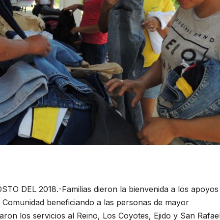
 DEL 2018.-Familias dieron la bienvenida a los apoyos
u Comunidad beneficiando a las personas de mayor
varon los servicios al Reino, Los Coyotes, Ejido y San Rafael