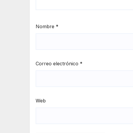
Nombre
*
Correo electrónico
*
Web