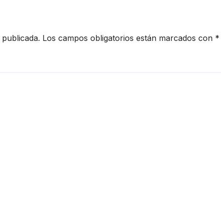
 publicada.
Los campos obligatorios están marcados con
*