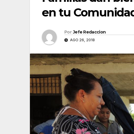
en tu Comunida
Por
Jefe Redaccion
AGO 26, 2018