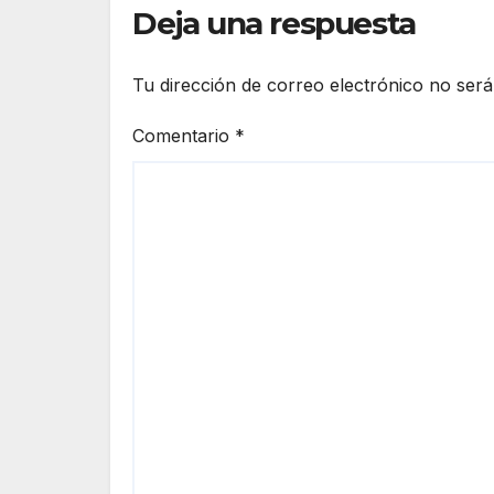
Deja una respuesta
Tu dirección de correo electrónico no será
Comentario
*