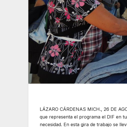
LÁZARO CÁRDENAS MICH., 26 DE AGOSTO
que representa el programa el DIF en t
necesidad. En esta gira de trabajo se lle