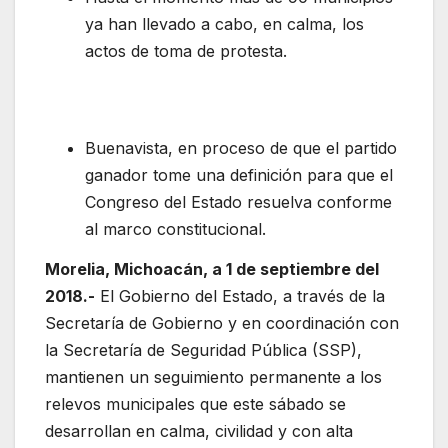
ya han llevado a cabo, en calma, los
actos de toma de protesta.
Buenavista, en proceso de que el partido
ganador tome una definición para que el
Congreso del Estado resuelva conforme
al marco constitucional.
Morelia, Michoacán, a 1 de septiembre del
2018.-
El Gobierno del Estado, a través de la
Secretaría de Gobierno y en coordinación con
la Secretaría de Seguridad Pública (SSP),
mantienen un seguimiento permanente a los
relevos municipales que este sábado se
desarrollan en calma, civilidad y con alta