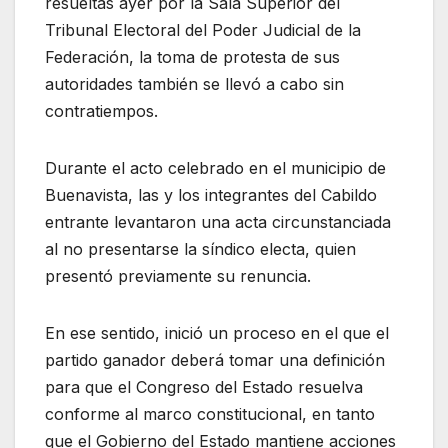
resueltas ayer por la Sala Superior del
Tribunal Electoral del Poder Judicial de la
Federación, la toma de protesta de sus
autoridades también se llevó a cabo sin
contratiempos.
Durante el acto celebrado en el municipio de
Buenavista, las y los integrantes del Cabildo
entrante levantaron una acta circunstanciada
al no presentarse la síndico electa, quien
presentó previamente su renuncia.
En ese sentido, inició un proceso en el que el
partido ganador deberá tomar una definición
para que el Congreso del Estado resuelva
conforme al marco constitucional, en tanto
que el Gobierno del Estado mantiene acciones