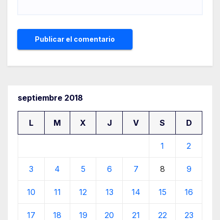
septiembre 2018
L
M
X
J
V
S
D
1
2
3
4
5
6
7
8
9
10
11
12
13
14
15
16
17
18
19
20
21
22
23