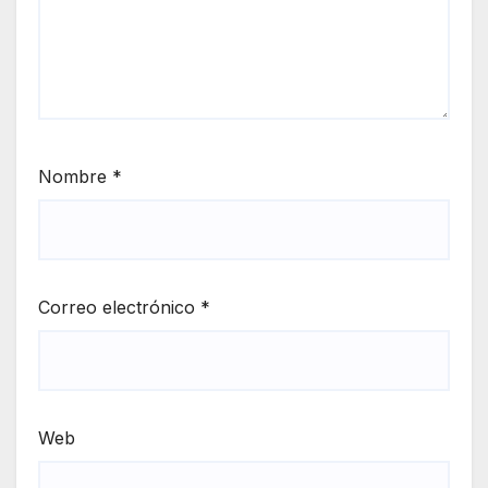
Nombre
*
Correo electrónico
*
Web