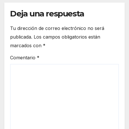
Deja una respuesta
Tu dirección de correo electrónico no será
publicada.
Los campos obligatorios están
marcados con
*
Comentario
*