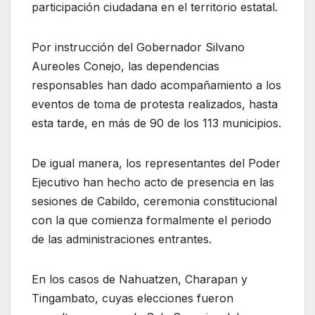
participación ciudadana en el territorio estatal.
Por instrucción del Gobernador Silvano
Aureoles Conejo, las dependencias
responsables han dado acompañamiento a los
eventos de toma de protesta realizados, hasta
esta tarde, en más de 90 de los 113 municipios.
De igual manera, los representantes del Poder
Ejecutivo han hecho acto de presencia en las
sesiones de Cabildo, ceremonia constitucional
con la que comienza formalmente el periodo
de las administraciones entrantes.
En los casos de Nahuatzen, Charapan y
Tingambato, cuyas elecciones fueron