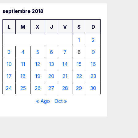
septiembre 2018
L
M
X
J
V
S
D
1
2
3
4
5
6
7
8
9
10
11
12
13
14
15
16
17
18
19
20
21
22
23
24
25
26
27
28
29
30
« Ago
Oct »