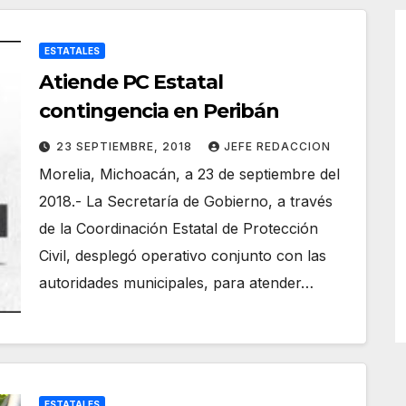
ESTATALES
Atiende PC Estatal
contingencia en Peribán
23 SEPTIEMBRE, 2018
JEFE REDACCION
Morelia, Michoacán, a 23 de septiembre del
2018.- La Secretaría de Gobierno, a través
de la Coordinación Estatal de Protección
Civil, desplegó operativo conjunto con las
autoridades municipales, para atender…
ESTATALES