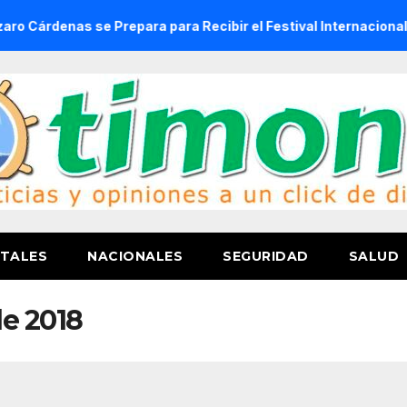
as se Prepara para Recibir el Festival Internacional de la C
TALES
NACIONALES
SEGURIDAD
SALUD
e 2018