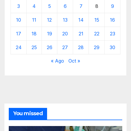
3
4
5
6
7
8
9
10
11
12
13
14
15
16
17
18
19
20
21
22
23
24
25
26
27
28
29
30
« Ago
Oct »
You missed