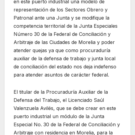
en este puerto industrial una modelo de
representación de los Sectores Obrero y
Patronal ante una Junta y se modifique la
competencia territorial de la Junta Especiales
Número 30 de la Federal de Conciliación y
Arbitraje de las Ciudades de Morelia y poder
atender quejas ya que como procuraduría
auxiliar de la defensa de trabajo y junta local
de conciliación del estado nos deja indefenso
para atender asuntos de carácter federal.
El titular de la Procuraduría Auxiliar de la
Defensa del Trabajo, el Licenciado Saúl
Valenzuela Avilés, que se debe crear en este
puerto industrial un módulo de la Junta
Especial No. 30 de la Federal de Conciliación y
Arbitraje con residencia en Morelia, para la