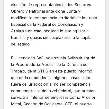
elección de representantes de los Sectores
Obrero y Patronal ante dicha Junta y
modificar la competencia territorial de la Junta
Especial de la Federal de Conciliación y
Arbitraje en esta localidad lo que agilizaría
tramites y quejas sin desplazarse a la capital
del estado.
El Licenciado Saúl Valenzuela Avilés titular de
la Procuraduría Auxiliar de la Defensa del
Trabajo, de la STPS en este puerto informó
que en la dependencia algunos casos están
fuera de jurisdicción al no ser competencia
como empresas del nivel federal, que prestan
servicio al interior de empresas como Arcelor
Mittal, Sadcón de Occidente, CFE, el puerto