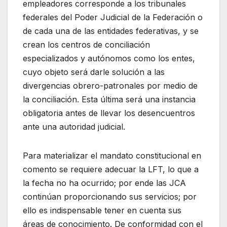
empleadores corresponde a los tribunales
federales del Poder Judicial de la Federación o
de cada una de las entidades federativas, y se
crean los centros de conciliación
especializados y autónomos como los entes,
cuyo objeto será darle solución a las
divergencias obrero-patronales por medio de
la conciliación. Esta última será una instancia
obligatoria antes de llevar los desencuentros
ante una autoridad judicial.
Para materializar el mandato constitucional en
comento se requiere adecuar la LFT, lo que a
la fecha no ha ocurrido; por ende las JCA
continúan proporcionando sus servicios; por
ello es indispensable tener en cuenta sus
áreas de conocimiento. De conformidad con el