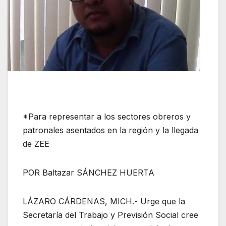
*Para representar a los sectores obreros y
patronales asentados en la región y la llegada
de ZEE
POR Baltazar SÁNCHEZ HUERTA
LÁZARO CÁRDENAS, MICH.- Urge que la
Secretaría del Trabajo y Previsión Social cree