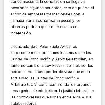
donde mediante la conciliación se llega en
ocasiones algunos acuerdos, ésta en puerta el
arribo de empresas trasnacionales con la
llamada Zona Económica Especial y los
obreros podrían quedar en estado de
indefensión.
Licenciado Saúl Valenzuela Avilés, es
importante tener presentes los temas que las
Juntas de Conciliación y Arbitraje estudian, en
tanto no cambie la Ley Federal de Trabajo, los
patrones no deben perder de vista que en la
actualidad las Juntas de Conciliación y
Arbitraje (JCA) continúan siendo los órganos
encargados de administrar la justicia laboral en
las controversias que surjan entre ellos y sus
colaboradores.