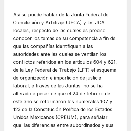
Así se puede hablar de la Junta Federal de
Conciliación y Arbitraje (JFCA) y las JCA
locales, respecto de las cuales es preciso
conocer los temas de su competencia a fin de
que las compañías identifiquen a las
autoridades ante las cuales se ventilan los
conflictos referidos en los artículos 604 y 621,
de la Ley Federal de Trabajo (LFT) el esquema
de organización e impartición de justicia
laboral, a través de las Juntas, no se ha
alterado a pesar de que el 24 de febrero de
este año se reformaron los numerales 107 y
123 de la Constitución Política de los Estados
Unidos Mexicanos (CPEUM), para señalar
que: las diferencias entre subordinados y sus