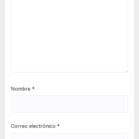
Nombre
*
Correo electrónico
*