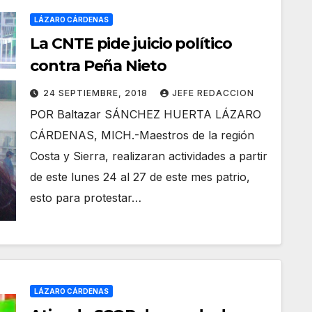
LÁZARO CÁRDENAS
La CNTE pide juicio político
contra Peña Nieto
24 SEPTIEMBRE, 2018
JEFE REDACCION
POR Baltazar SÁNCHEZ HUERTA LÁZARO
CÁRDENAS, MICH.-Maestros de la región
Costa y Sierra, realizaran actividades a partir
de este lunes 24 al 27 de este mes patrio,
esto para protestar…
LÁZARO CÁRDENAS