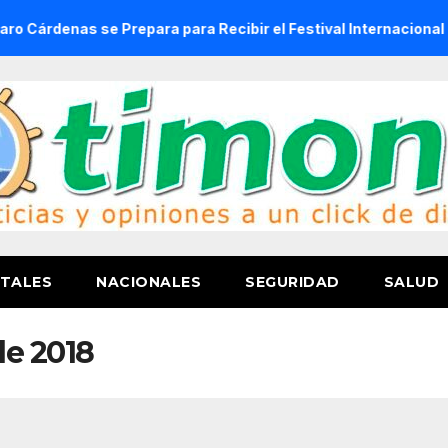
s se Prepara para Recibir el Festival Internacional de la Cer
TALES
NACIONALES
SEGURIDAD
SALUD
de 2018