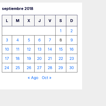
septiembre 2018
L
M
X
J
V
S
D
1
2
3
4
5
6
7
8
9
10
11
12
13
14
15
16
17
18
19
20
21
22
23
24
25
26
27
28
29
30
« Ago
Oct »