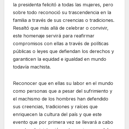
la presidenta felicitó a todas las mujeres, pero
sobre todo reconoció su trascendencia en la
familia a través de sus creencias o tradiciones.
Resaltó que más allá de celebrar o convivir,
este homenaje servirá para reafirmar
compromisos con ellas a través de políticas
públicas o leyes que defiendan los derechos y
garanticen la equidad e igualdad en mundo
todavía machista.
Reconocer que en ellas su labor en el mundo
como personas que a pesar del sufrimiento y
el machismo de los hombres han defendido
sus creencias, tradiciones y raíces que
enriquecen la cultura del país y que este
evento que por primera vez se llevará a cabo