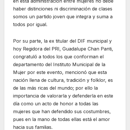
en esta administración entre mujeres no debe
haber distinciones ni discriminación de clases
somos un partido joven que integra y suma a
todos por igual.
Por su parte, la ex titular del DIF municipal y
hoy Regidora del PRI, Guadalupe Chan Panti,
congratuló a todos los que conforman el
departamento del Instituto Municipal de la
Mujer por este evento, mencionó que esta
nación llena de cultura, tradición y folklor, es
de las más ricas del mundo; por ello la
importancia de valorarla y defenderla en este
día como un acto de honor a todas las
mujeres que han defendido sus costumbres,
pues en la mano de todas ellas está el amor
hacia sus familias.