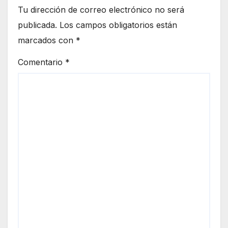
Tu dirección de correo electrónico no será
publicada.
Los campos obligatorios están
marcados con
*
Comentario
*