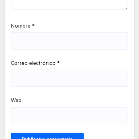
Nombre
*
Correo electrónico
*
Web