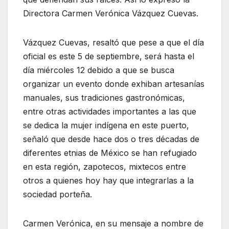
Directora Carmen Verónica Vázquez Cuevas.
Vázquez Cuevas, resaltó que pese a que el día
oficial es este 5 de septiembre, será hasta el
día miércoles 12 debido a que se busca
organizar un evento donde exhiban artesanías
manuales, sus tradiciones gastronómicas,
entre otras actividades importantes a las que
se dedica la mujer indígena en este puerto,
señaló que desde hace dos o tres décadas de
diferentes etnias de México se han refugiado
en esta región, zapotecos, mixtecos entre
otros a quienes hoy hay que integrarlas a la
sociedad porteña.
Carmen Verónica, en su mensaje a nombre de