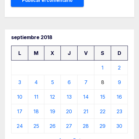
septiembre 2018
L
M
X
J
V
S
D
1
2
3
4
5
6
7
8
9
10
11
12
13
14
15
16
17
18
19
20
21
22
23
24
25
26
27
28
29
30