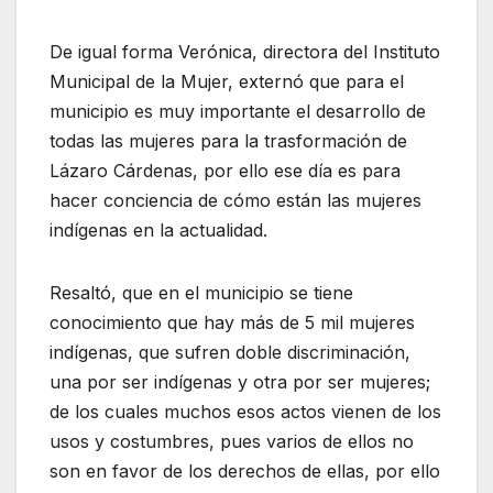
De igual forma Verónica, directora del Instituto
Municipal de la Mujer, externó que para el
municipio es muy importante el desarrollo de
todas las mujeres para la trasformación de
Lázaro Cárdenas, por ello ese día es para
hacer conciencia de cómo están las mujeres
indígenas en la actualidad.
Resaltó, que en el municipio se tiene
conocimiento que hay más de 5 mil mujeres
indígenas, que sufren doble discriminación,
una por ser indígenas y otra por ser mujeres;
de los cuales muchos esos actos vienen de los
usos y costumbres, pues varios de ellos no
son en favor de los derechos de ellas, por ello