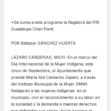
*Se suma a este programa la Regidora del PRI
Guadalupe Chan Panti
POR Baltazar SÁNCHEZ HUERTA
LÁZARO CÁRDENAS, MICH.-En el marco del
Día Internacional de la Mujer Indígena, este
cinco de Septiembre, el Ayuntamiento que
preside María Itzé Camacho Zapien, a través
del Instituto Municipal de la Mujer (IMM)
festejaran a las mujeres indígenas en el
municipio, con el reconocimiento a su labor en
la sociedad y la demanda a mejores derechos
que defiendan sus raíces. Así lo expreso la