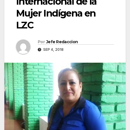
Internacional de la
Mujer Indígena en
LZC
Por
Jefe Redaccion
SEP 4, 2018