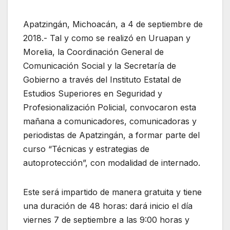
Apatzingán, Michoacán, a 4 de septiembre de
2018.- Tal y como se realizó en Uruapan y
Morelia, la Coordinación General de
Comunicación Social y la Secretaría de
Gobierno a través del Instituto Estatal de
Estudios Superiores en Seguridad y
Profesionalización Policial, convocaron esta
mañana a comunicadores, comunicadoras y
periodistas de Apatzingán, a formar parte del
curso “Técnicas y estrategias de
autoprotección”, con modalidad de internado.
Este será impartido de manera gratuita y tiene
una duración de 48 horas: dará inicio el día
viernes 7 de septiembre a las 9:00 horas y