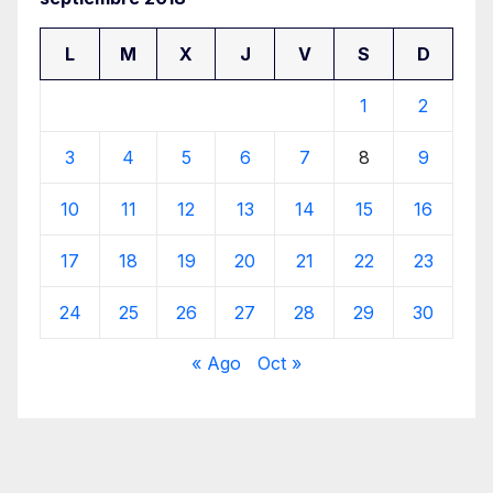
L
M
X
J
V
S
D
1
2
3
4
5
6
7
8
9
10
11
12
13
14
15
16
17
18
19
20
21
22
23
24
25
26
27
28
29
30
« Ago
Oct »