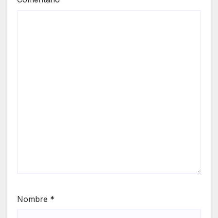
Nombre
*