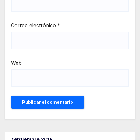
Correo electrónico
*
Web
septiembre 2018