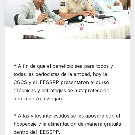
* A fin de que el beneficio sea para todos y
todas las periodistas de la entidad, hoy la
CGCS y el IEESSPP presentaron el curso
“Técnicas y estrategias de autoprotección”
ahora en Apatzingán.
* A las y los interesados se les apoyará con el
hospedaje y la alimentación de manera gratuita
dentro del IEESSPP.