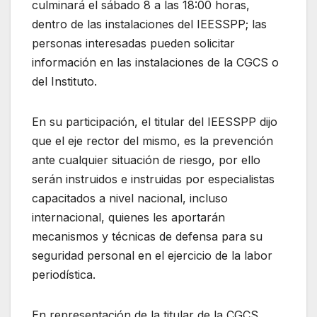
culminará el sábado 8 a las 18:00 horas,
dentro de las instalaciones del IEESSPP; las
personas interesadas pueden solicitar
información en las instalaciones de la CGCS o
del Instituto.
En su participación, el titular del IEESSPP dijo
que el eje rector del mismo, es la prevención
ante cualquier situación de riesgo, por ello
serán instruidos e instruidas por especialistas
capacitados a nivel nacional, incluso
internacional, quienes les aportarán
mecanismos y técnicas de defensa para su
seguridad personal en el ejercicio de la labor
periodística.
En representación de la titular de la CGCS,