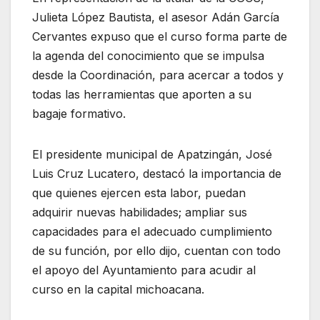
Julieta López Bautista, el asesor Adán García
Cervantes expuso que el curso forma parte de
la agenda del conocimiento que se impulsa
desde la Coordinación, para acercar a todos y
todas las herramientas que aporten a su
bagaje formativo.
El presidente municipal de Apatzingán, José
Luis Cruz Lucatero, destacó la importancia de
que quienes ejercen esta labor, puedan
adquirir nuevas habilidades; ampliar sus
capacidades para el adecuado cumplimiento
de su función, por ello dijo, cuentan con todo
el apoyo del Ayuntamiento para acudir al
curso en la capital michoacana.