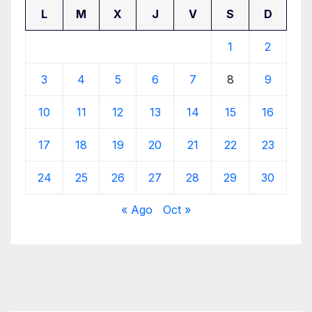
L
M
X
J
V
S
D
1
2
3
4
5
6
7
8
9
10
11
12
13
14
15
16
17
18
19
20
21
22
23
24
25
26
27
28
29
30
« Ago
Oct »