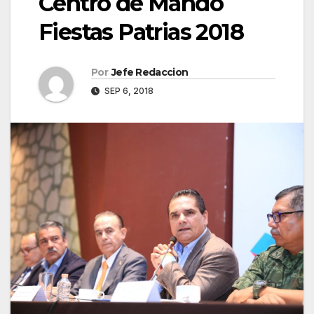
Centro de Mando
Fiestas Patrias 2018
Por
Jefe Redaccion
SEP 6, 2018