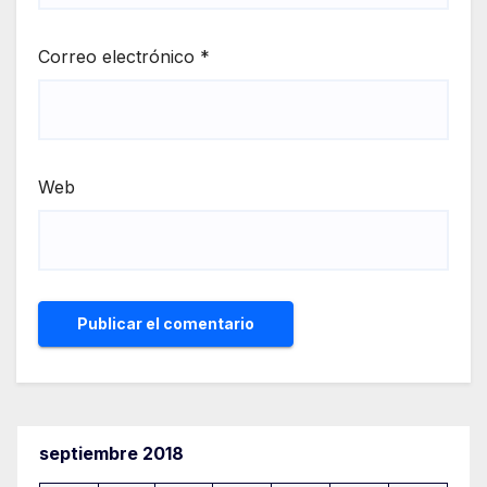
Correo electrónico
*
Web
septiembre 2018