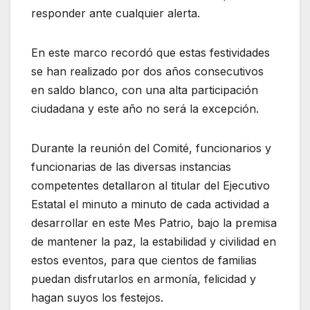
responder ante cualquier alerta.
En este marco recordó que estas festividades
se han realizado por dos años consecutivos
en saldo blanco, con una alta participación
ciudadana y este año no será la excepción.
Durante la reunión del Comité, funcionarios y
funcionarias de las diversas instancias
competentes detallaron al titular del Ejecutivo
Estatal el minuto a minuto de cada actividad a
desarrollar en este Mes Patrio, bajo la premisa
de mantener la paz, la estabilidad y civilidad en
estos eventos, para que cientos de familias
puedan disfrutarlos en armonía, felicidad y
hagan suyos los festejos.