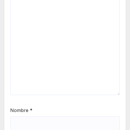
Nombre
*