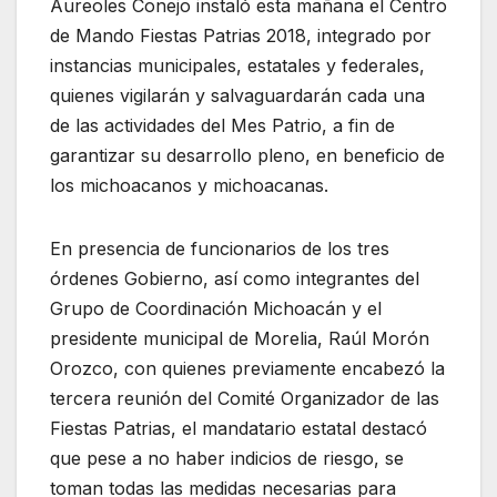
Aureoles Conejo instaló esta mañana el Centro
de Mando Fiestas Patrias 2018, integrado por
instancias municipales, estatales y federales,
quienes vigilarán y salvaguardarán cada una
de las actividades del Mes Patrio, a fin de
garantizar su desarrollo pleno, en beneficio de
los michoacanos y michoacanas.
En presencia de funcionarios de los tres
órdenes Gobierno, así como integrantes del
Grupo de Coordinación Michoacán y el
presidente municipal de Morelia, Raúl Morón
Orozco, con quienes previamente encabezó la
tercera reunión del Comité Organizador de las
Fiestas Patrias, el mandatario estatal destacó
que pese a no haber indicios de riesgo, se
toman todas las medidas necesarias para