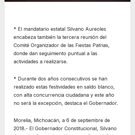
* El mandatario estatal Silvano Aureoles
encabeza también la tercera reunión del
Comité Organizador de las Fiestas Patrias,
donde dan seguimiento puntual a las
actividades a realizarse.
* Durante dos años consecutivos se han
realizado estas festividades en saldo blanco,
con alta concurrencia ciudadana y este año
no será la excepción, destaca el Gobernador.
Morelia, Michoacán, a 6 de septiembre de
2018.- El Gobernador Constitucional, Silvano