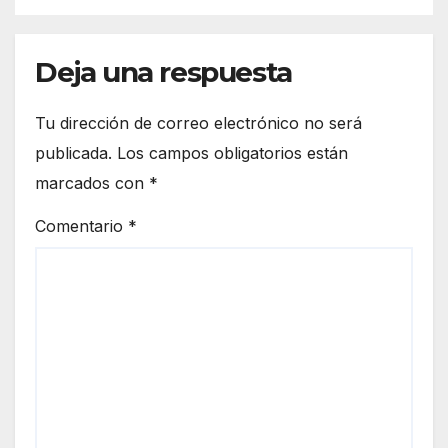
Deja una respuesta
Tu dirección de correo electrónico no será
publicada.
Los campos obligatorios están
marcados con
*
Comentario
*