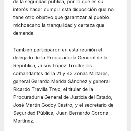
de la seguridad pública, por lo que es su
interés hacer cumplir esta disposición que no
tiene otro objetivo que garantizar al pueblo
michoacano la tranquilidad y certeza que
demanda.
También participaron en esta reunión el
delegado de la Procuraduría General de la
República, Jesús López Trujillo; los
comandantes de la 21 y 43 Zonas Militares,
general Gerardo Mérida Sánchez y general
Ricardo Trevilla Trejo; el titular de la
Procuraduría General de Justicia del Estado,
José Martín Godoy Castro, y el secretario de
Seguridad Pública, Juan Bernardo Corona
Martínez.