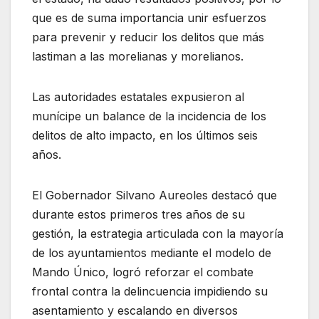
que es de suma importancia unir esfuerzos
para prevenir y reducir los delitos que más
lastiman a las morelianas y morelianos.
Las autoridades estatales expusieron al
munícipe un balance de la incidencia de los
delitos de alto impacto, en los últimos seis
años.
El Gobernador Silvano Aureoles destacó que
durante estos primeros tres años de su
gestión, la estrategia articulada con la mayoría
de los ayuntamientos mediante el modelo de
Mando Único, logró reforzar el combate
frontal contra la delincuencia impidiendo su
asentamiento y escalando en diversos