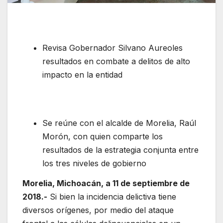
Revisa Gobernador Silvano Aureoles
resultados en combate a delitos de alto
impacto en la entidad
Se reúne con el alcalde de Morelia, Raúl
Morón, con quien comparte los
resultados de la estrategia conjunta entre
los tres niveles de gobierno
Morelia, Michoacán, a 11 de septiembre de
2018.-
Si bien la incidencia delictiva tiene
diversos orígenes, por medio del ataque