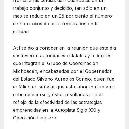
frontal a las células delincuenciales en un
trabajo conjunto y decidido, tan sólo en un
mes se redujo en un 25 por ciento el número
de homicidios dolosos registrados en la
entidad.
Así se dio a conocer en la reunión que este día
sostuvieron autoridades estatales y federales
que integran el Grupo de Coordinación
Michoacán, encabezados por el Gobernador
del Estado Silvano Aureoles Conejo, quien fue
enfático en señalar que esta labor conjunta no
debe detenerse y estos resultados son el
reflejo de la efectividad de las estrategias
emprendidas en la Autopista Siglo XXI y
Operación Limpieza.