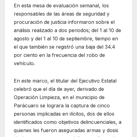
En esta mesa de evaluación semanal, los
responsables de las áreas de seguridad y
procuración de justicia informaron sobre el
análisis realizado a dos periodos; del 1 al 10 de
agosto y del 1 al 10 de septiembre, tiempo en
el que también se registró una baja del 34.4
por ciento en la frecuencia del robo de
vehículo.
En este marco, el titular del Ejecutivo Estatal
celebró que el día de ayer, derivado de
Operación Limpieza, en el municipio de
Parácuaro se lograra la captura de cinco
personas implicadas en ilícitos, dos de ellos
identificados como objetivos delincuenciales, a
quienes les fueron aseguradas armas y dosis