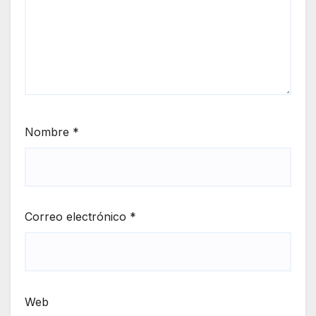
Nombre
*
Correo electrónico
*
Web