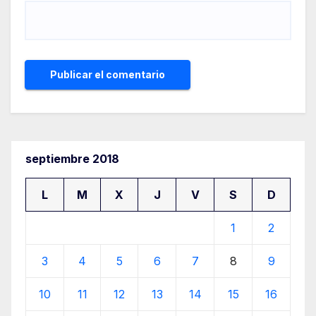
septiembre 2018
L
M
X
J
V
S
D
1
2
3
4
5
6
7
8
9
10
11
12
13
14
15
16