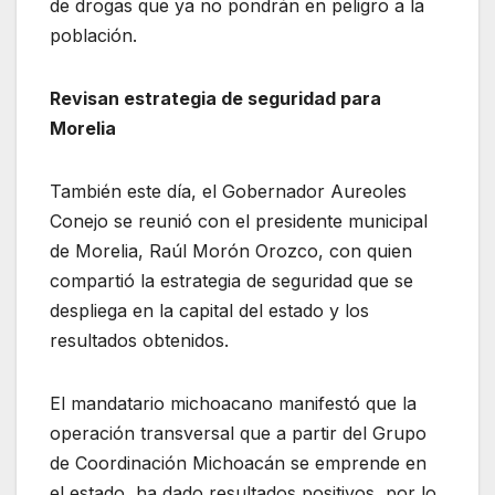
de drogas que ya no pondrán en peligro a la
población.
Revisan estrategia de seguridad para
Morelia
También este día, el Gobernador Aureoles
Conejo se reunió con el presidente municipal
de Morelia, Raúl Morón Orozco, con quien
compartió la estrategia de seguridad que se
despliega en la capital del estado y los
resultados obtenidos.
El mandatario michoacano manifestó que la
operación transversal que a partir del Grupo
de Coordinación Michoacán se emprende en
el estado, ha dado resultados positivos, por lo