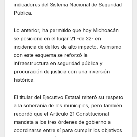
indicadores del Sistema Nacional de Seguridad
Pública.
Lo anterior, ha permitido que hoy Michoacán
se posicione en el lugar 21 -de 32- en
incidencia de delitos de alto impacto. Asimismo,
con este esquema se reforzó la
infraestructura en seguridad pública y
procuración de justicia con una inversión
histórica.
El titular del Ejecutivo Estatal reiteró su respeto
a la soberanía de los municipios, pero también
recordó que el Artículo 21 Constitucional
mandata a los tres órdenes de gobierno a
coordinarse entre sí para cumplir los objetivos