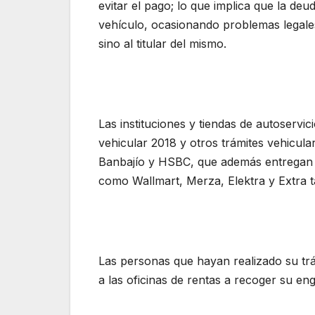
evitar el pago; lo que implica que la deu
vehículo, ocasionando problemas legale
sino al titular del mismo.
Las instituciones y tiendas de autoservi
vehicular 2018 y otros trámites vehicul
Banbajío y HSBC, que además entregan 
como Wallmart, Merza, Elektra y Extra 
Las personas que hayan realizado su trá
a las oficinas de rentas a recoger su 