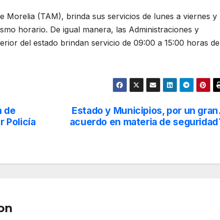
e Morelia (TAM), brinda sus servicios de lunes a viernes y
smo horario. De igual manera, las Administraciones y
erior del estado brindan servicio de 09:00 a 15:00 horas de
n de
Estado y Municipios, por un gran
r Policía
acuerdo en materia de seguridad
on