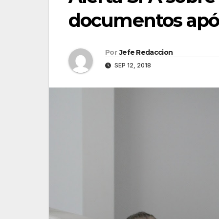
documentos apóc
Por
Jefe Redaccion
SEP 12, 2018