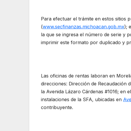
Para efectuar el trámite en estos sitios 
(
www.secfinanzas.michoacan.
gob.mx
);
la que se ingresa el número de serie y 
imprimir este formato por duplicado y pr
Las oficinas de rentas laboran en Moreli
direcciones: Dirección de Recaudación 
la Avenida Lázaro Cárdenas #1016; en e
instalaciones de la SFA, ubicadas en
Ave
contribuyente.