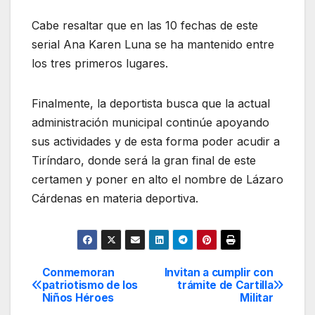
Cabe resaltar que en las 10 fechas de este
serial Ana Karen Luna se ha mantenido entre
los tres primeros lugares.
Finalmente, la deportista busca que la actual
administración municipal continúe apoyando
sus actividades y de esta forma poder acudir a
Tiríndaro, donde será la gran final de este
certamen y poner en alto el nombre de Lázaro
Cárdenas en materia deportiva.
Conmemoran
Invitan a cumplir con
Navegación
patriotismo de los
trámite de Cartilla
Niños Héroes
Militar
de