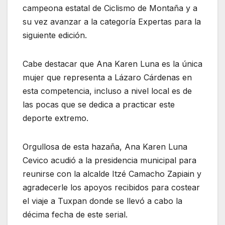
campeona estatal de Ciclismo de Montaña y a
su vez avanzar a la categoría Expertas para la
siguiente edición.
Cabe destacar que Ana Karen Luna es la única
mujer que representa a Lázaro Cárdenas en
esta competencia, incluso a nivel local es de
las pocas que se dedica a practicar este
deporte extremo.
Orgullosa de esta hazaña, Ana Karen Luna
Cevico acudió a la presidencia municipal para
reunirse con la alcalde Itzé Camacho Zapiain y
agradecerle los apoyos recibidos para costear
el viaje a Tuxpan donde se llevó a cabo la
décima fecha de este serial.