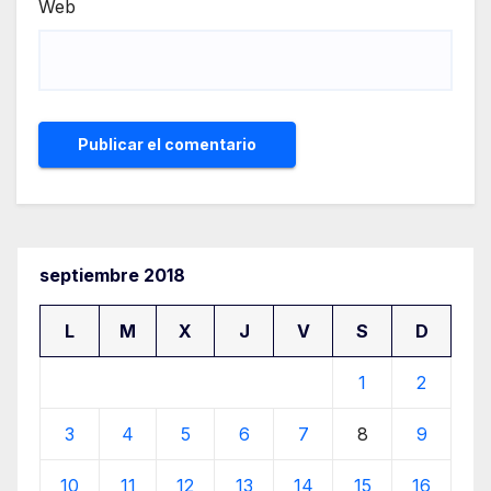
Web
septiembre 2018
L
M
X
J
V
S
D
1
2
3
4
5
6
7
8
9
10
11
12
13
14
15
16