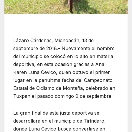
Lázaro Cárdenas, Michoacán, 13 de
septiembre de 2018.- Nuevamente el nombre
del municipio se colocó en lo alto en materia
deportiva, en esta ocasión gracias a Ana
Karen Luna Cevico, quien obtuvo el primer
lugar en la penúltima fecha del Campeonato
Estatal de Ciclismo de Montaña, celebrado en
Tuxpan el pasado domingo 9 de septiembre.
La gran final de esta justa deportiva se
desarrollará en el municipio de Tiríndaro,
donde Luna Cevico busca convertirse en