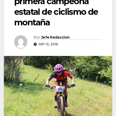
primera campeona
estatal de ciclismo de
montaña
Por
Jefe Redaccion
SEP 13, 2018