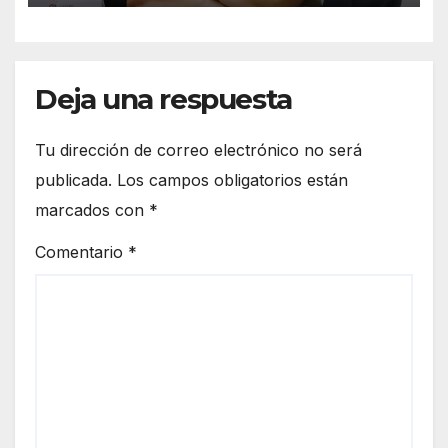
Deja una respuesta
Tu dirección de correo electrónico no será
publicada.
Los campos obligatorios están
marcados con
*
Comentario
*