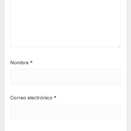
Nombre
*
Correo electrónico
*