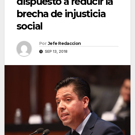
dispuesto a reducir la
brecha de injusticia
social
Por
Jefe Redaccion
SEP 13, 2018