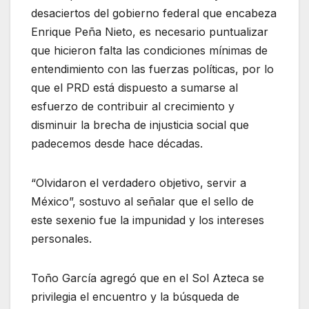
desaciertos del gobierno federal que encabeza
Enrique Peña Nieto, es necesario puntualizar
que hicieron falta las condiciones mínimas de
entendimiento con las fuerzas políticas, por lo
que el PRD está dispuesto a sumarse al
esfuerzo de contribuir al crecimiento y
disminuir la brecha de injusticia social que
padecemos desde hace décadas.
“Olvidaron el verdadero objetivo, servir a
México”, sostuvo al señalar que el sello de
este sexenio fue la impunidad y los intereses
personales.
Toño García agregó que en el Sol Azteca se
privilegia el encuentro y la búsqueda de