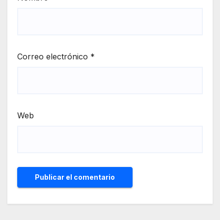
Correo electrónico
*
Web