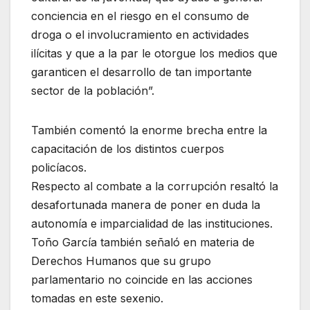
conciencia en el riesgo en el consumo de
droga o el involucramiento en actividades
ilícitas y que a la par le otorgue los medios que
garanticen el desarrollo de tan importante
sector de la población”.
También comentó la enorme brecha entre la
capacitación de los distintos cuerpos
policíacos.
Respecto al combate a la corrupción resaltó la
desafortunada manera de poner en duda la
autonomía e imparcialidad de las instituciones.
Toño García también señaló en materia de
Derechos Humanos que su grupo
parlamentario no coincide en las acciones
tomadas en este sexenio.