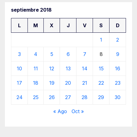
septiembre 2018
L
M
X
J
V
S
D
1
2
3
4
5
6
7
8
9
10
11
12
13
14
15
16
17
18
19
20
21
22
23
24
25
26
27
28
29
30
« Ago
Oct »