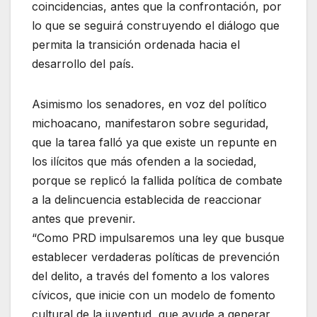
coincidencias, antes que la confrontación, por
lo que se seguirá construyendo el diálogo que
permita la transición ordenada hacia el
desarrollo del país.
Asimismo los senadores, en voz del político
michoacano, manifestaron sobre seguridad,
que la tarea falló ya que existe un repunte en
los ilícitos que más ofenden a la sociedad,
porque se replicó la fallida política de combate
a la delincuencia establecida de reaccionar
antes que prevenir.
“Como PRD impulsaremos una ley que busque
establecer verdaderas políticas de prevención
del delito, a través del fomento a los valores
cívicos, que inicie con un modelo de fomento
cultural de la juventud, que ayude a generar