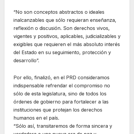
“No son conceptos abstractos o ideales
inalcanzables que sólo requieran enseñanza,
reflexión o discusión. Son derechos vivos,
vigentes y positivos, aplicables, judicializables y
exigibles que requieren el más absoluto interés
del Estado en su seguimiento, protección y
desarrollo”.
Por ello, finalizó, en el PRD consideramos
indispensable refrendar el compromiso no
sólo de esta legislatura, sino de todos los
órdenes de gobierno para fortalecer a las
instituciones que protejan los derechos
humanos en el país.
“Sólo así, transitaremos de forma sincera y