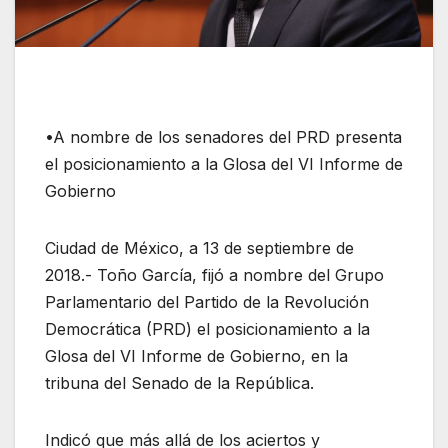
•A nombre de los senadores del PRD presenta
el posicionamiento a la Glosa del VI Informe de
Gobierno
Ciudad de México, a 13 de septiembre de
2018.- Toño García, fijó a nombre del Grupo
Parlamentario del Partido de la Revolución
Democrática (PRD) el posicionamiento a la
Glosa del VI Informe de Gobierno, en la
tribuna del Senado de la República.
Indicó que más allá de los aciertos y