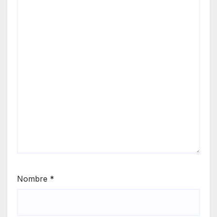
Nombre
*