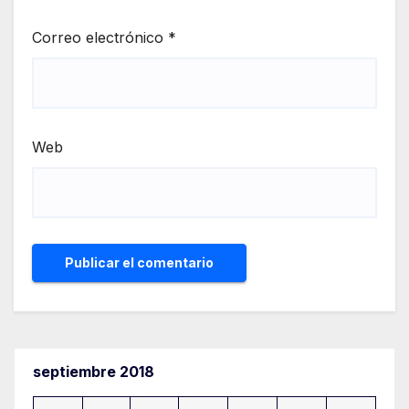
Correo electrónico
*
Web
septiembre 2018