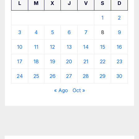
L
M
X
J
V
S
D
1
2
3
4
5
6
7
8
9
10
11
12
13
14
15
16
17
18
19
20
21
22
23
24
25
26
27
28
29
30
« Ago
Oct »