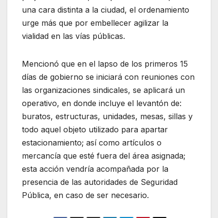
una cara distinta a la ciudad, el ordenamiento
urge más que por embellecer agilizar la
vialidad en las vías públicas.
Mencionó que en el lapso de los primeros 15
días de gobierno se iniciará con reuniones con
las organizaciones sindicales, se aplicará un
operativo, en donde incluye el levantón de:
buratos, estructuras, unidades, mesas, sillas y
todo aquel objeto utilizado para apartar
estacionamiento; así como artículos o
mercancía que esté fuera del área asignada;
esta acción vendría acompañada por la
presencia de las autoridades de Seguridad
Pública, en caso de ser necesario.