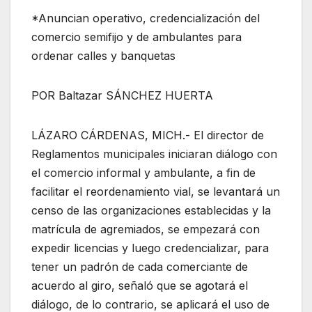
*Anuncian operativo, credencialización del
comercio semifijo y de ambulantes para
ordenar calles y banquetas
POR Baltazar SÁNCHEZ HUERTA
LÁZARO CÁRDENAS, MICH.- El director de
Reglamentos municipales iniciaran diálogo con
el comercio informal y ambulante, a fin de
facilitar el reordenamiento vial, se levantará un
censo de las organizaciones establecidas y la
matrícula de agremiados, se empezará con
expedir licencias y luego credencializar, para
tener un padrón de cada comerciante de
acuerdo al giro, señaló que se agotará el
diálogo, de lo contrario, se aplicará el uso de