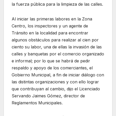
la fuerza pública para la limpieza de las calles.
Al iniciar las primeras labores en la Zona
Centro, los inspectores y un agente de
Tránsito en la localidad para encontrar
algunos obstáculos para realizar al cien por
ciento su labor, una de ellas la invasión de las
calles y banquetas por el comercio organizado
e informal; por lo que se habrá de pedir
respaldo y apoyo de los comerciantes, el
Gobierno Municipal, a fin de iniciar diálogo con
las distintas organizaciones y con ello lograr
que contribuyan al cambio, dijo el Licenciado
Servando Jaimes Gómez, director de
Reglamentos Municipales.