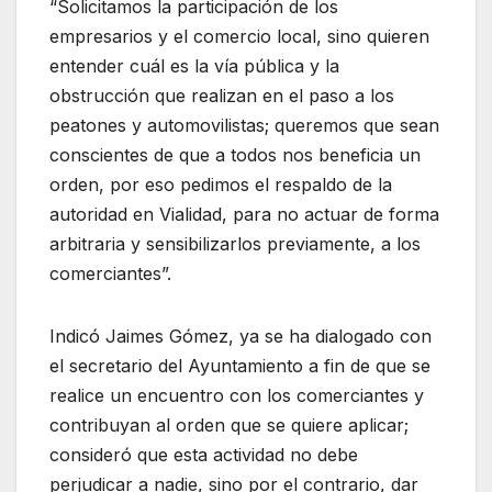
“Solicitamos la participación de los
empresarios y el comercio local, sino quieren
entender cuál es la vía pública y la
obstrucción que realizan en el paso a los
peatones y automovilistas; queremos que sean
conscientes de que a todos nos beneficia un
orden, por eso pedimos el respaldo de la
autoridad en Vialidad, para no actuar de forma
arbitraria y sensibilizarlos previamente, a los
comerciantes”.
Indicó Jaimes Gómez, ya se ha dialogado con
el secretario del Ayuntamiento a fin de que se
realice un encuentro con los comerciantes y
contribuyan al orden que se quiere aplicar;
consideró que esta actividad no debe
perjudicar a nadie, sino por el contrario, dar