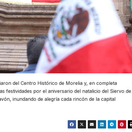
iaron del Centro Histórico de Morelia y, en completa
as festividades por el aniversario del natalicio del Siervo de
ón, inundando de alegría cada rincón de la capital