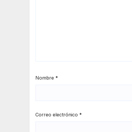
Nombre
*
Correo electrónico
*