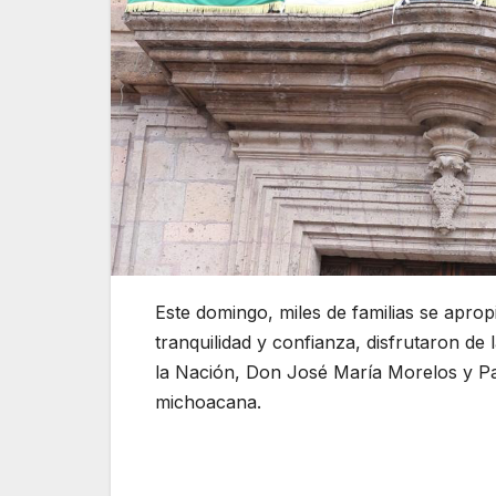
Este domingo, miles de familias se aprop
tranquilidad y confianza, disfrutaron de l
la Nación, Don José María Morelos y Pav
michoacana.