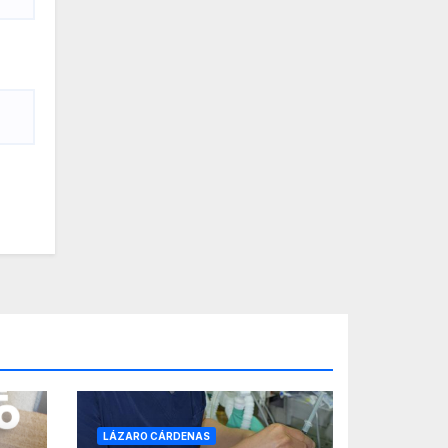
LÁZARO CÁRDENAS