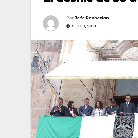
Por
Jefe Redaccion
SEP 30, 2018