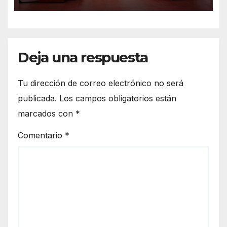
Deja una respuesta
Tu dirección de correo electrónico no será
publicada.
Los campos obligatorios están
marcados con
*
Comentario
*