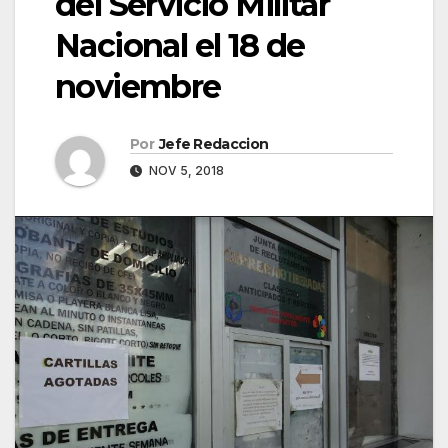
del Servicio Militar
Nacional el 18 de
noviembre
Por
Jefe Redaccion
NOV 5, 2018