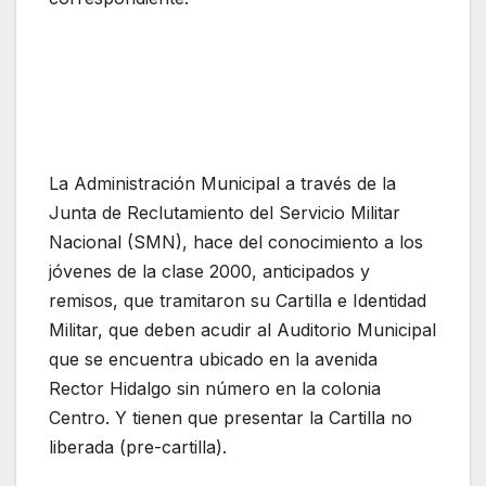
La Administración Municipal a través de la
Junta de Reclutamiento del Servicio Militar
Nacional (SMN), hace del conocimiento a los
jóvenes de la clase 2000, anticipados y
remisos, que tramitaron su Cartilla e Identidad
Militar, que deben acudir al Auditorio Municipal
que se encuentra ubicado en la avenida
Rector Hidalgo sin número en la colonia
Centro. Y tienen que presentar la Cartilla no
liberada (pre-cartilla).