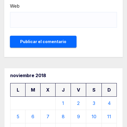
Web
noviembre 2018
L
M
X
J
V
S
D
1
2
3
4
5
6
7
8
9
10
11