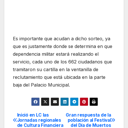
Es importante que acudan a dicho sorteo, ya
que es justamente donde se determina en que
dependencia militar estará realizando el
servicio, cada uno de los 662 ciudadanos que
tramitaron su cartilla en la ventanilla de
reclutamiento que está ubicada en la parte
baja del Palacio Municipal.
Inició en LC las
Gran respuesta de la
Navegación
Jornadas regionales
población al Festival
de Cultura Financiera
del Día de Muertos