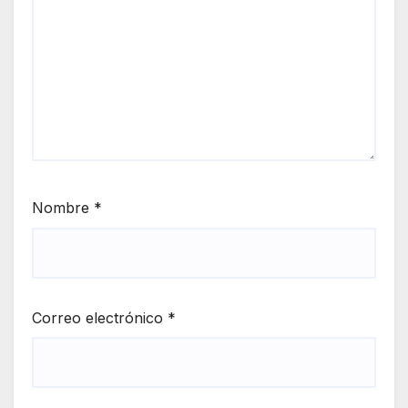
Nombre
*
Correo electrónico
*