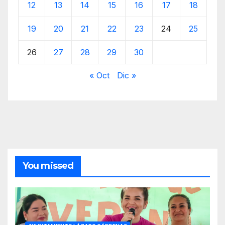
12
13
14
15
16
17
18
19
20
21
22
23
24
25
26
27
28
29
30
« Oct
Dic »
You missed