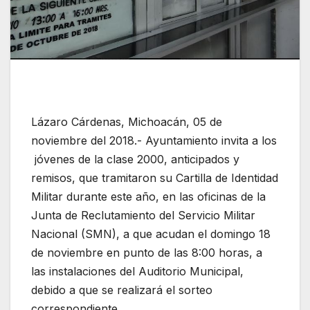
Lázaro Cárdenas, Michoacán, 05 de
noviembre del 2018.- Ayuntamiento invita a los
jóvenes de la clase 2000, anticipados y
remisos, que tramitaron su Cartilla de Identidad
Militar durante este año, en las oficinas de la
Junta de Reclutamiento del Servicio Militar
Nacional (SMN), a que acudan el domingo 18
de noviembre en punto de las 8:00 horas, a
las instalaciones del Auditorio Municipal,
debido a que se realizará el sorteo
correspondiente.