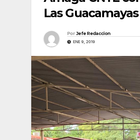
Las Guacamayas
Por
Jefe Redaccion
ENE 9, 2019