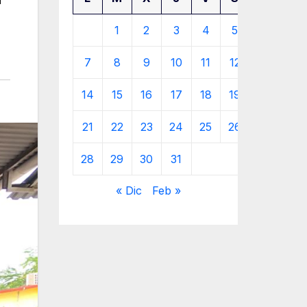
1
2
3
4
5
6
7
8
9
10
11
12
13
14
15
16
17
18
19
20
21
22
23
24
25
26
27
28
29
30
31
« Dic
Feb »