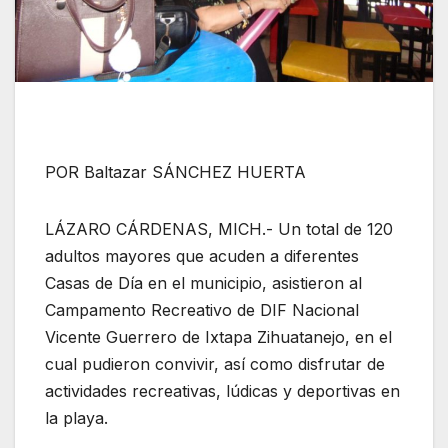
POR Baltazar SÁNCHEZ HUERTA
LÁZARO CÁRDENAS, MICH.- Un total de 120
adultos mayores que acuden a diferentes
Casas de Día en el municipio, asistieron al
Campamento Recreativo de DIF Nacional
Vicente Guerrero de Ixtapa Zihuatanejo, en el
cual pudieron convivir, así como disfrutar de
actividades recreativas, lúdicas y deportivas en
la playa.