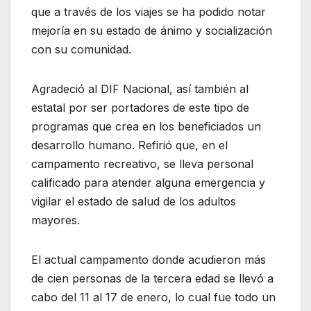
que a través de los viajes se ha podido notar
mejoría en su estado de ánimo y socialización
con su comunidad.
Agradeció al DIF Nacional, así también al
estatal por ser portadores de este tipo de
programas que crea en los beneficiados un
desarrollo humano. Refirió que, en el
campamento recreativo, se lleva personal
calificado para atender alguna emergencia y
vigilar el estado de salud de los adultos
mayores.
El actual campamento donde acudieron más
de cien personas de la tercera edad se llevó a
cabo del 11 al 17 de enero, lo cual fue todo un