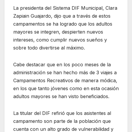
La presidenta del Sistema DIF Municipal, Clara
Zapiain Guajardo, dijo que a través de estos
campamentos se ha logrado que los adultos
mayores se integren, despierten nuevos
intereses, como cumplir nuevos sueños y
sobre todo divertirse al máximo.
Cabe destacar que en los poco meses de la
administración se han hecho más de 3 viajes a
Campamentos Recreativos de manera módica,
en los que tanto jóvenes como en esta ocasión
adultos mayores se han visto beneficiados.
La titular del DIF refirió que los asistentes al
campamento son parte de la población que
cuenta con un alto grado de vulnerabilidad y