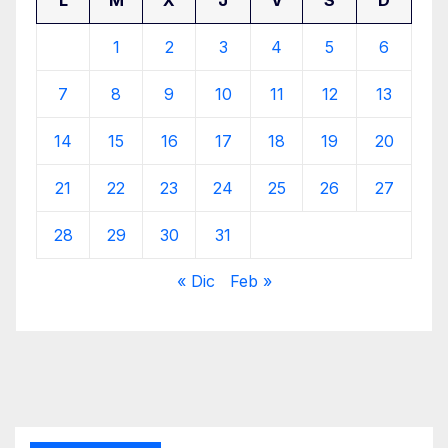
1
2
3
4
5
6
7
8
9
10
11
12
13
14
15
16
17
18
19
20
21
22
23
24
25
26
27
28
29
30
31
« Dic
Feb »