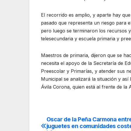
El recorrido es amplio, y aparte hay que
pasado que representa un riesgo para el
pero luego se terminaron los recursos y 
telesecundaria y escuela primaria y pree
Maestros de primaria, dijeron que se ha
necesita el apoyo de la Secretaría de E
Preescolar y Primarías, y atender sus n
Municipal se analizará la situación y así
Ávila Corona, quien está al frente de la
Oscar de la Peña Carmona ent
Navegación
juguetes en comunidades cost