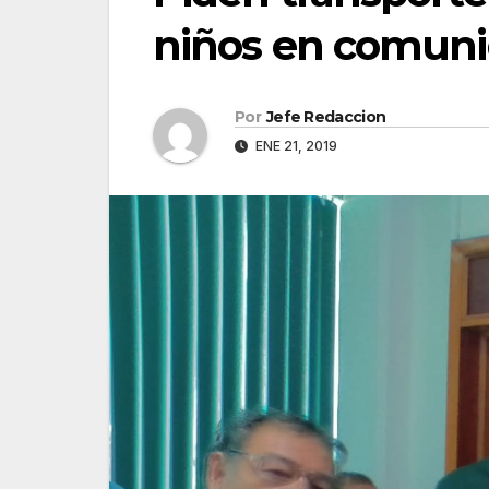
niños en comuni
Por
Jefe Redaccion
ENE 21, 2019