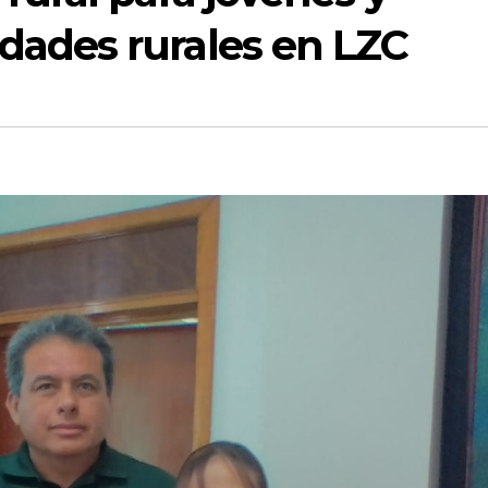
dades rurales en LZC