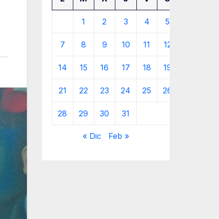
1
2
3
4
5
6
7
8
9
10
11
12
13
14
15
16
17
18
19
20
21
22
23
24
25
26
27
28
29
30
31
« Dic
Feb »