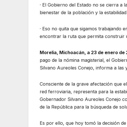
· El Gobierno del Estado no se cierra a 
bienestar de la población y la estabilidad
· Eso no quita que sigamos trabajando en
encontrar la ruta que permita construir 
Morelia, Michoacán, a 23 de enero de
pago de la nómina magisterial, el Gobie
Silvano Aureoles Conejo, informa a las 
Consciente de la grave afectación que e
red ferroviaria, representa para la estab
Gobernador Silvano Aureoles Conejo con
de la República para la búsqueda de sol
Es por ello, que hoy tomó la decisión d