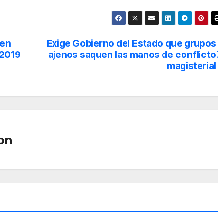
 en
Exige Gobierno del Estado que grupos
 2019
ajenos saquen las manos de conflicto
magisterial
on