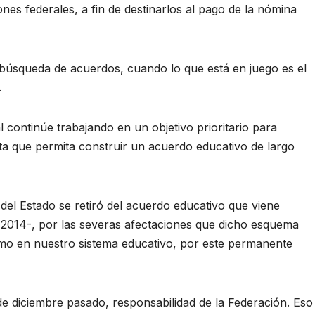
nes federales, a fin de destinarlos al pago de la nómina
a búsqueda de acuerdos, cuando lo que está en juego es el
.
l continúe trabajando en un objetivo prioritario para
ta que permita construir un acuerdo educativo de largo
del Estado se retiró del acuerdo educativo que viene
2014-, por las severas afectaciones que dicho esquema
omo en nuestro sistema educativo, por este permanente
de diciembre pasado, responsabilidad de la Federación. Eso