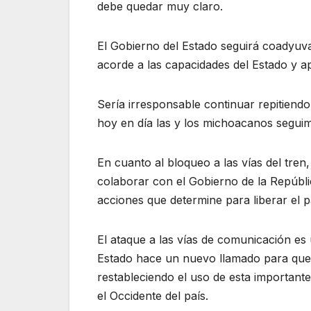
debe quedar muy claro.
El Gobierno del Estado seguirá coadyu
acorde a las capacidades del Estado y a
Sería irresponsable continuar repitien
hoy en día las y los michoacanos segui
En cuanto al bloqueo a las vías del tren
colaborar con el Gobierno de la Repúblic
acciones que determine para liberar el p
El ataque a las vías de comunicación es 
Estado hace un nuevo llamado para que, 
restableciendo el uso de esta importante
el Occidente del país.