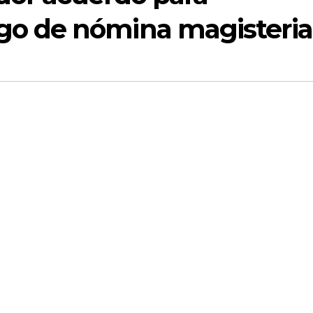
go de nómina magisteria