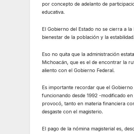
por concepto de adelanto de participacio
educativa.
El Gobierno del Estado no se cierra a l
bienestar de la población y la estabilidad
Eso no quita que la administración estata
Michoacán, que es el de encontrar la ru
aliento con el Gobierno Federal.
Es importante recordar que el Gobierno 
funcionando desde 1992 -modificado en 
provocó, tanto en materia financiera c
desgaste con el magisterio.
El pago de la nómina magisterial es, des