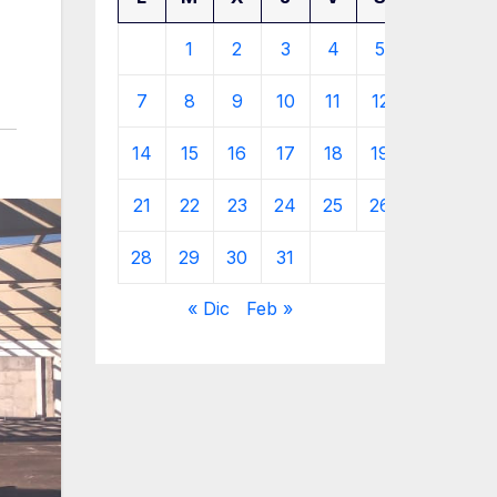
1
2
3
4
5
6
7
8
9
10
11
12
13
14
15
16
17
18
19
20
21
22
23
24
25
26
27
28
29
30
31
« Dic
Feb »