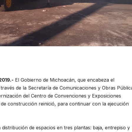
2019.-
El Gobierno de Michoacán, que encabeza el
través de la Secretaría de Comunicaciones y Obras Públic
rnización del Centro de Convenciones y Exposiciones
de construcción reinició, para continuar con la ejecución
distribución de espacios en tres plantas: baja, entrepiso y