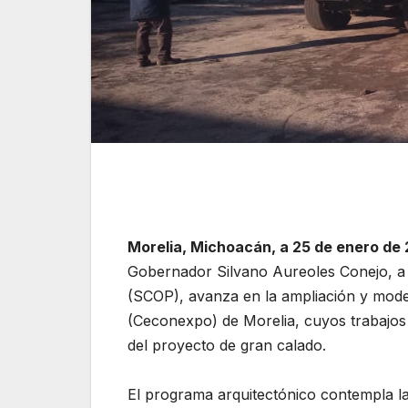
Morelia, Michoacán, a 25 de enero de 
Gobernador Silvano Aureoles Conejo, a 
(SCOP), avanza en la ampliación y mode
(Ceconexpo) de Morelia, cuyos trabajos 
del proyecto de gran calado.
El programa arquitectónico contempla la 