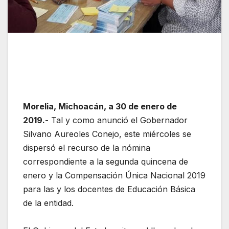
Morelia, Michoacán, a 30 de enero de
2019.-
Tal y como anunció el Gobernador
Silvano Aureoles Conejo, este miércoles se
dispersó el recurso de la nómina
correspondiente a la segunda quincena de
enero y la Compensación Única Nacional 2019
para las y los docentes de Educación Básica
de la entidad.