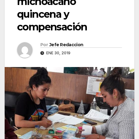
michoacano
quincena y
compensación
Por
Jefe Redaccion
ENE 30, 2019