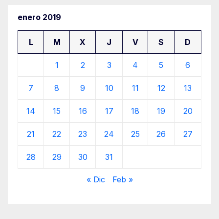
enero 2019
L
M
X
J
V
S
D
1
2
3
4
5
6
7
8
9
10
11
12
13
14
15
16
17
18
19
20
21
22
23
24
25
26
27
28
29
30
31
« Dic
Feb »