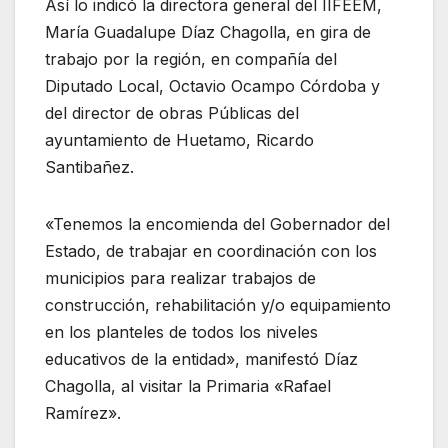
Así lo indicó la directora general del IIFEEM,
María Guadalupe Díaz Chagolla, en gira de
trabajo por la región, en compañía del
Diputado Local, Octavio Ocampo Córdoba y
del director de obras Públicas del
ayuntamiento de Huetamo, Ricardo
Santibañez.
«Tenemos la encomienda del Gobernador del
Estado, de trabajar en coordinación con los
municipios para realizar trabajos de
construcción, rehabilitación y/o equipamiento
en los planteles de todos los niveles
educativos de la entidad», manifestó Díaz
Chagolla, al visitar la Primaria «Rafael
Ramírez».