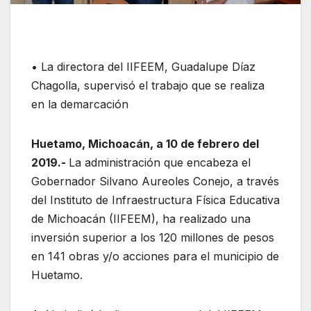
• La directora del IIFEEM, Guadalupe Díaz
Chagolla, supervisó el trabajo que se realiza
en la demarcación
Huetamo, Michoacán, a 10 de febrero del
2019.-
La administración que encabeza el
Gobernador Silvano Aureoles Conejo, a través
del Instituto de Infraestructura Física Educativa
de Michoacán (IIFEEM), ha realizado una
inversión superior a los 120 millones de pesos
en 141 obras y/o acciones para el municipio de
Huetamo.