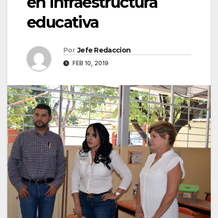
en infraestructura
educativa
Por
Jefe Redaccion
FEB 10, 2019