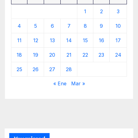
1
2
3
4
5
6
7
8
9
10
11
12
13
14
15
16
17
18
19
20
21
22
23
24
25
26
27
28
« Ene
Mar »