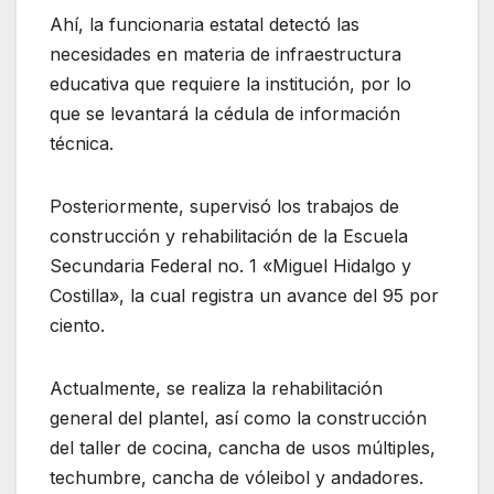
Ahí, la funcionaria estatal detectó las
necesidades en materia de infraestructura
educativa que requiere la institución, por lo
que se levantará la cédula de información
técnica.
Posteriormente, supervisó los trabajos de
construcción y rehabilitación de la Escuela
Secundaria Federal no. 1 «Miguel Hidalgo y
Costilla», la cual registra un avance del 95 por
ciento.
Actualmente, se realiza la rehabilitación
general del plantel, así como la construcción
del taller de cocina, cancha de usos múltiples,
techumbre, cancha de vóleibol y andadores.