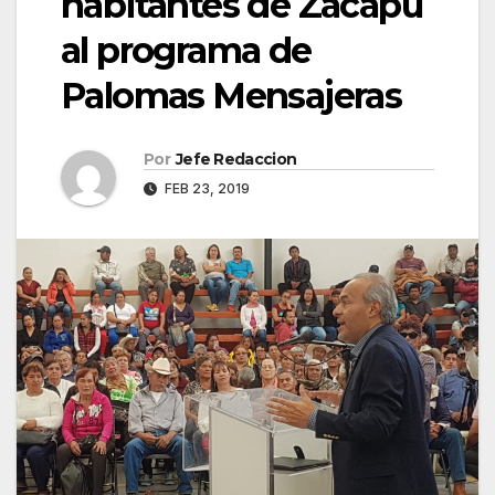
habitantes de Zacapu
al programa de
Palomas Mensajeras
Por
Jefe Redaccion
FEB 23, 2019