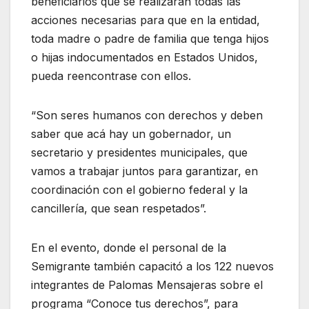
beneficiarios que se realizarán todas las
acciones necesarias para que en la entidad,
toda madre o padre de familia que tenga hijos
o hijas indocumentados en Estados Unidos,
pueda reencontrase con ellos.
“Son seres humanos con derechos y deben
saber que acá hay un gobernador, un
secretario y presidentes municipales, que
vamos a trabajar juntos para garantizar, en
coordinación con el gobierno federal y la
cancillería, que sean respetados”.
En el evento, donde el personal de la
Semigrante también capacitó a los 122 nuevos
integrantes de Palomas Mensajeras sobre el
programa “Conoce tus derechos”, para