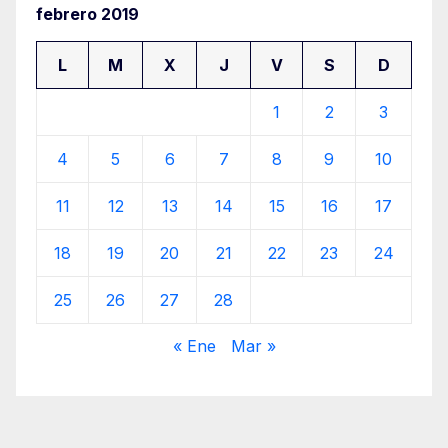
febrero 2019
L
M
X
J
V
S
D
1
2
3
4
5
6
7
8
9
10
11
12
13
14
15
16
17
18
19
20
21
22
23
24
25
26
27
28
« Ene
Mar »