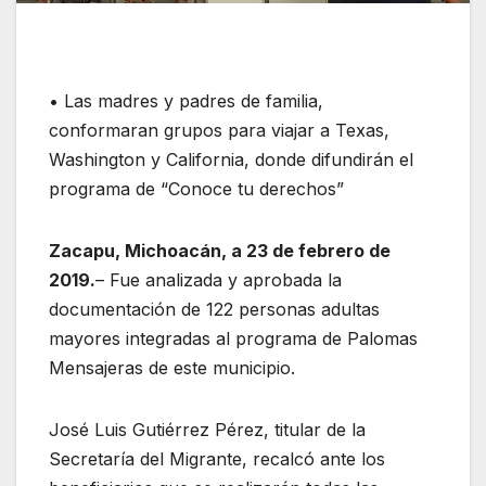
• Las madres y padres de familia,
conformaran grupos para viajar a Texas,
Washington y California, donde difundirán el
programa de “Conoce tu derechos”
Zacapu, Michoacán, a 23 de febrero de
2019.
– Fue analizada y aprobada la
documentación de 122 personas adultas
mayores integradas al programa de Palomas
Mensajeras de este municipio.
José Luis Gutiérrez Pérez, titular de la
Secretaría del Migrante, recalcó ante los