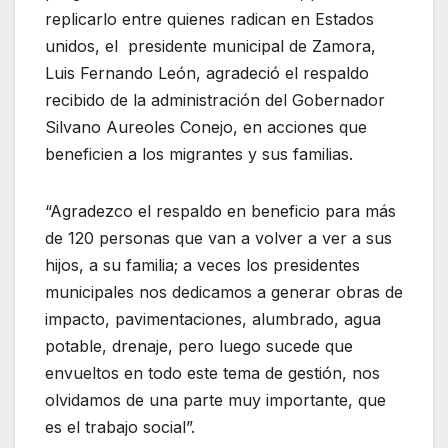
replicarlo entre quienes radican en Estados
unidos, el presidente municipal de Zamora,
Luis Fernando León, agradeció el respaldo
recibido de la administración del Gobernador
Silvano Aureoles Conejo, en acciones que
beneficien a los migrantes y sus familias.
“Agradezco el respaldo en beneficio para más
de 120 personas que van a volver a ver a sus
hijos, a su familia; a veces los presidentes
municipales nos dedicamos a generar obras de
impacto, pavimentaciones, alumbrado, agua
potable, drenaje, pero luego sucede que
envueltos en todo este tema de gestión, nos
olvidamos de una parte muy importante, que
es el trabajo social”.