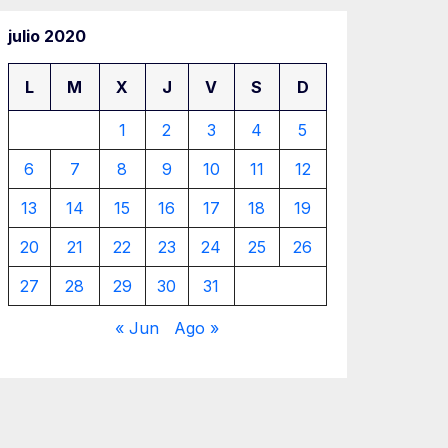
julio 2020
L
M
X
J
V
S
D
1
2
3
4
5
6
7
8
9
10
11
12
13
14
15
16
17
18
19
20
21
22
23
24
25
26
27
28
29
30
31
« Jun
Ago »