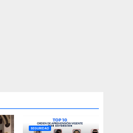
SEGURIDAD