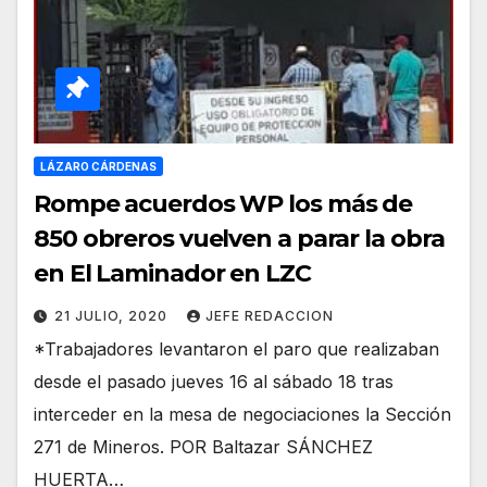
LÁZARO CÁRDENAS
Rompe acuerdos WP los más de
850 obreros vuelven a parar la obra
en El Laminador en LZC
21 JULIO, 2020
JEFE REDACCION
*Trabajadores levantaron el paro que realizaban
desde el pasado jueves 16 al sábado 18 tras
interceder en la mesa de negociaciones la Sección
271 de Mineros. POR Baltazar SÁNCHEZ
HUERTA…