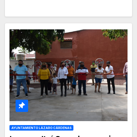
AYUNTAMIENTO LÁZARO CÁRDENAS