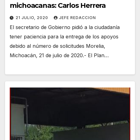
michoacanas: Carlos Herrera
21 JULIO, 2020
JEFE REDACCION
El secretario de Gobierno pidió a la ciudadanía
tener paciencia para la entrega de los apoyos
debido al número de solicitudes Morelia,
Michoacán, 21 de julio de 2020.- El Plan…