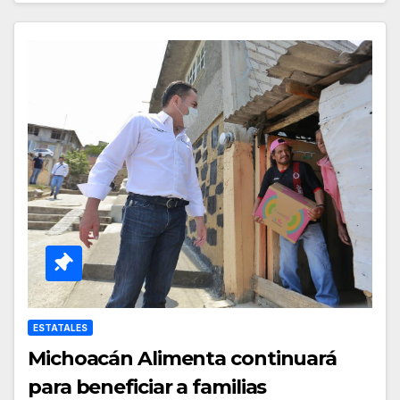
ESTATALES
Michoacán Alimenta continuará
para beneficiar a familias