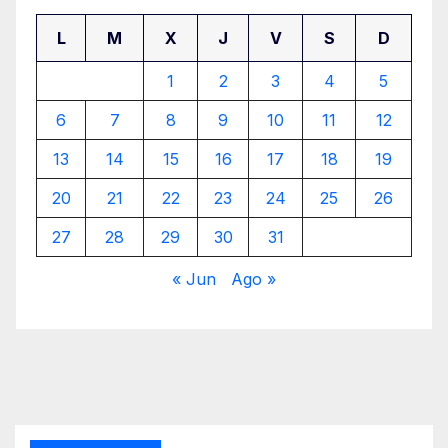
L
M
X
J
V
S
D
1
2
3
4
5
6
7
8
9
10
11
12
13
14
15
16
17
18
19
20
21
22
23
24
25
26
27
28
29
30
31
« Jun
Ago »