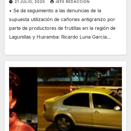
21 JULIO, 2020
JEFE REDACCION
• Se da seguimiento a las denuncias de la
supuesta utilización de cañones antigranizo por
parte de productores de frutillas en la región de
Lagunillas y Huiramba: Ricardo Luna García…