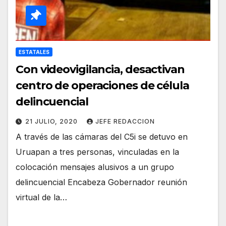
ESTATALES
Con videovigilancia, desactivan
centro de operaciones de célula
delincuencial
21 JULIO, 2020
JEFE REDACCION
A través de las cámaras del C5i se detuvo en
Uruapan a tres personas, vinculadas en la
colocación mensajes alusivos a un grupo
delincuencial Encabeza Gobernador reunión
virtual de la…