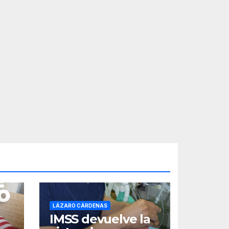
LÁZARO CÁRDENAS
IMSS devuelve la