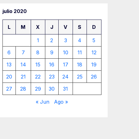
julio 2020
L
M
X
J
V
S
D
1
2
3
4
5
6
7
8
9
10
11
12
13
14
15
16
17
18
19
20
21
22
23
24
25
26
27
28
29
30
31
« Jun
Ago »