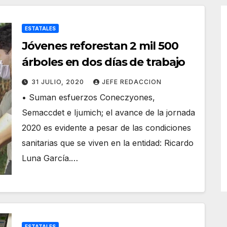
ESTATALES
Jóvenes reforestan 2 mil 500
árboles en dos días de trabajo
31 JULIO, 2020
JEFE REDACCION
• Suman esfuerzos Coneczyones,
Semaccdet e Ijumich; el avance de la jornada
2020 es evidente a pesar de las condiciones
sanitarias que se viven en la entidad: Ricardo
Luna García.…
ESTATALES