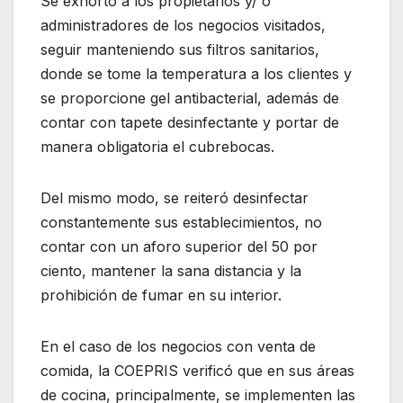
Se exhortó a los propietarios y/ o
administradores de los negocios visitados,
seguir manteniendo sus filtros sanitarios,
donde se tome la temperatura a los clientes y
se proporcione gel antibacterial, además de
contar con tapete desinfectante y portar de
manera obligatoria el cubrebocas.
Del mismo modo, se reiteró desinfectar
constantemente sus establecimientos, no
contar con un aforo superior del 50 por
ciento, mantener la sana distancia y la
prohibición de fumar en su interior.
En el caso de los negocios con venta de
comida, la COEPRIS verificó que en sus áreas
de cocina, principalmente, se implementen las