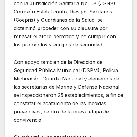
con la Jurisdicción Sanitaria No. 08 (JSN8),
Comisión Estatal contra Riesgos Sanitarios
(Coepris) y Guardianes de la Salud, se
dictaminó proceder con su clausura por
rebasar el aforo permitido y no cumplir con
los protocolos y equipos de seguridad.
Con apoyo también de la Dirección de
Seguridad Pública Municipal (DSPM), Policía
Michoacán, Guardia Nacional y elementos de
las secretarías de Marina y Defensa Nacional,
se inspeccionaron 25 establecimientos, a fin de
constatar el acatamiento de las medidas
preventivas, dentro de la nueva etapa de
convivencia.