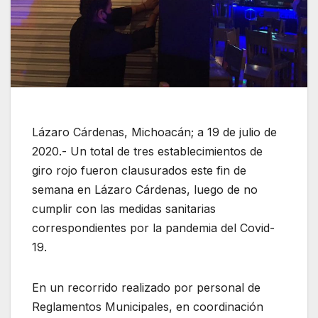
Lázaro Cárdenas, Michoacán; a 19 de julio de
2020.- Un total de tres establecimientos de
giro rojo fueron clausurados este fin de
semana en Lázaro Cárdenas, luego de no
cumplir con las medidas sanitarias
correspondientes por la pandemia del Covid-
19.
En un recorrido realizado por personal de
Reglamentos Municipales, en coordinación