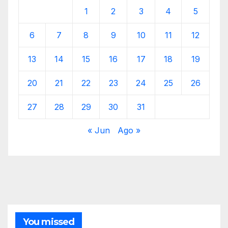
1
2
3
4
5
6
7
8
9
10
11
12
13
14
15
16
17
18
19
20
21
22
23
24
25
26
27
28
29
30
31
« Jun
Ago »
You missed