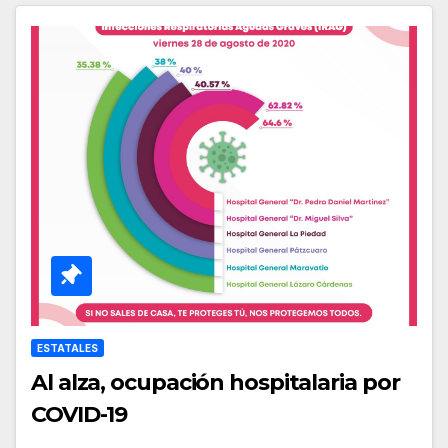
ESTATALES
Al alza, ocupación hospitalaria por
COVID-19