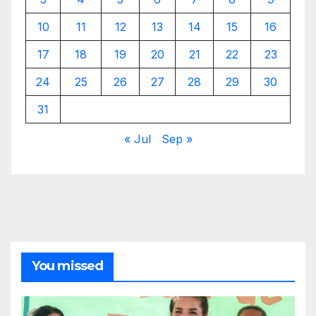
10
11
12
13
14
15
16
17
18
19
20
21
22
23
24
25
26
27
28
29
30
31
« Jul
Sep »
You missed