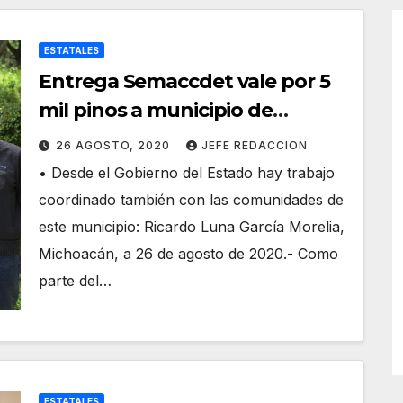
ESTATALES
Entrega Semaccdet vale por 5
mil pinos a municipio de
Quiroga
26 AGOSTO, 2020
JEFE REDACCION
• Desde el Gobierno del Estado hay trabajo
coordinado también con las comunidades de
este municipio: Ricardo Luna García Morelia,
Michoacán, a 26 de agosto de 2020.- Como
parte del…
ESTATALES