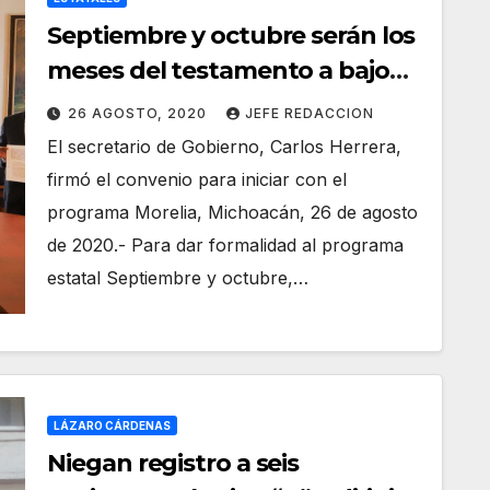
Septiembre y octubre serán los
meses del testamento a bajo
costo
26 AGOSTO, 2020
JEFE REDACCION
El secretario de Gobierno, Carlos Herrera,
firmó el convenio para iniciar con el
programa Morelia, Michoacán, 26 de agosto
de 2020.- Para dar formalidad al programa
estatal Septiembre y octubre,…
LÁZARO CÁRDENAS
Niegan registro a seis