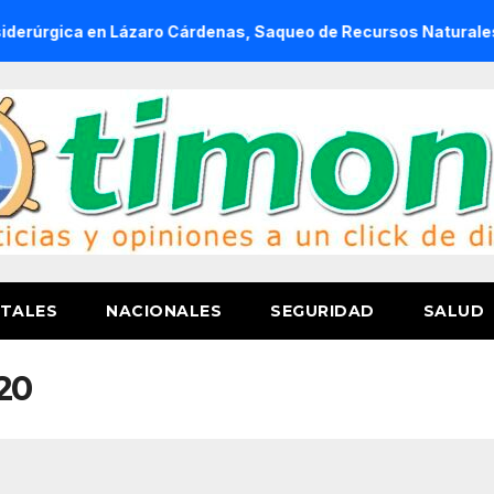
a en Lázaro Cárdenas, Saqueo de Recursos Naturales a Cambio
TALES
NACIONALES
SEGURIDAD
SALUD
20