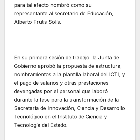
para tal efecto nombró como su
representante al secretario de Educación,
Alberto Frutis Solís.
En su primera sesión de trabajo, la Junta de
Gobierno aprobó la propuesta de estructura,
nombramientos a la plantilla laboral del ICTI, y
el pago de salarios y otras prestaciones
devengadas por el personal que laboró
durante la fase para la transformación de la
Secretaría de Innovación, Ciencia y Desarrollo
Tecnológico en el Instituto de Ciencia y
Tecnología del Estado.