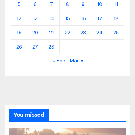
5
6
7
8
9
10
11
12
13
14
15
16
17
18
19
20
21
22
23
24
25
26
27
28
« Ene
Mar »
You missed