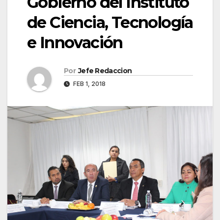
Gobierno del Instituto
de Ciencia, Tecnología
e Innovación
Por
Jefe Redaccion
FEB 1, 2018