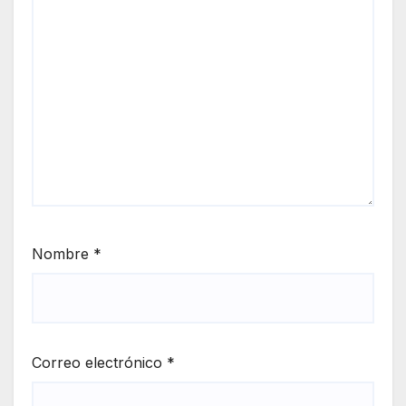
Nombre
*
Correo electrónico
*