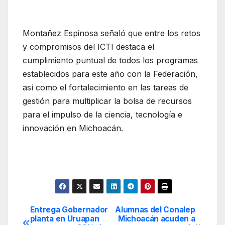
Montañez Espinosa señaló que entre los retos
y compromisos del ICTI destaca el
cumplimiento puntual de todos los programas
establecidos para este año con la Federación,
así como el fortalecimiento en las tareas de
gestión para multiplicar la bolsa de recursos
para el impulso de la ciencia, tecnología e
innovación en Michoacán.
Entrega Gobernador
Alumnas del Conalep
Navegación
planta en Uruapan
Michoacán acuden a