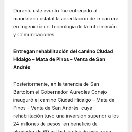
Durante este evento fue entregado al
mandatario estatal la acreditación de la carrera
en Ingeniería en Tecnología de la Información
y Comunicaciones.
Entregan rehabilitación del camino Ciudad
Hidalgo – Mata de Pinos – Venta de San
Andrés
Posteriormente, en la tenencia de San
Bartolom el Gobernador Aureoles Conejo
inauguró el camino Ciudad Hidalgo – Mata de
Pinos – Venta de San Andrés, cuya
rehabilitación tuvo una inversión superior a los
24 millones de pesos, en beneficio de
alrededor de 60 mil habitantes de esta zona.