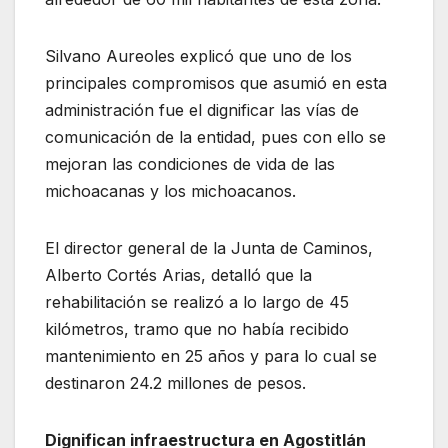
Silvano Aureoles explicó que uno de los
principales compromisos que asumió en esta
administración fue el dignificar las vías de
comunicación de la entidad, pues con ello se
mejoran las condiciones de vida de las
michoacanas y los michoacanos.
El director general de la Junta de Caminos,
Alberto Cortés Arias, detalló que la
rehabilitación se realizó a lo largo de 45
kilómetros, tramo que no había recibido
mantenimiento en 25 años y para lo cual se
destinaron 24.2 millones de pesos.
Dignifican infraestructura en Agostitlán