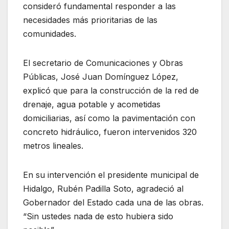
consideró fundamental responder a las
necesidades más prioritarias de las
comunidades.
El secretario de Comunicaciones y Obras
Públicas, José Juan Domínguez López,
explicó que para la construcción de la red de
drenaje, agua potable y acometidas
domiciliarias, así como la pavimentación con
concreto hidráulico, fueron intervenidos 320
metros lineales.
En su intervención el presidente municipal de
Hidalgo, Rubén Padilla Soto, agradeció al
Gobernador del Estado cada una de las obras.
“Sin ustedes nada de esto hubiera sido