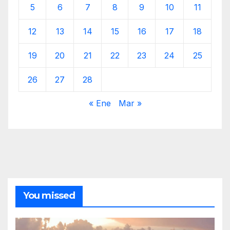
5
6
7
8
9
10
11
12
13
14
15
16
17
18
19
20
21
22
23
24
25
26
27
28
« Ene
Mar »
You missed