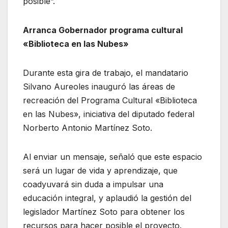
posible”.
Arranca Gobernador programa cultural
«Biblioteca en las Nubes»
Durante esta gira de trabajo, el mandatario
Silvano Aureoles inauguró las áreas de
recreación del Programa Cultural «Biblioteca
en las Nubes», iniciativa del diputado federal
Norberto Antonio Martínez Soto.
Al enviar un mensaje, señaló que este espacio
será un lugar de vida y aprendizaje, que
coadyuvará sin duda a impulsar una
educación integral, y aplaudió la gestión del
legislador Martínez Soto para obtener los
recursos para hacer posible el proyecto.