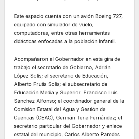
Este espacio cuenta con un avión Boeing 727,
equipado con simulador de vuelo,
computadoras, entre otras herramientas
didácticas enfocadas a la población infantil.
Acompañaron al Gobernador en esta gira de
trabajo el secretario de Gobierno, Adrián
López Solís; el secretario de Educación,
Alberto Frutis Solís; el subsecretario de
Educación Media y Superior, Francisco Luis
Sánchez Alfonso; el coordinador general de la
Comisión Estatal del Agua y Gestión de
Cuencas (CEAC), Germán Tena Fernández; el
secretario particular del Gobernador y enlace
estatal del municipio, Carlos Alberto Paredes