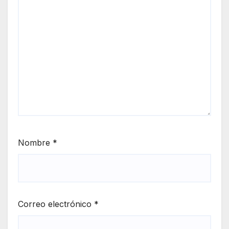
Nombre
*
Correo electrónico
*