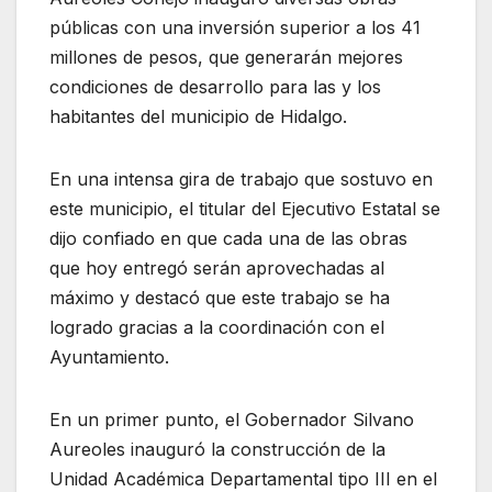
públicas con una inversión superior a los 41
millones de pesos, que generarán mejores
condiciones de desarrollo para las y los
habitantes del municipio de Hidalgo.
En una intensa gira de trabajo que sostuvo en
este municipio, el titular del Ejecutivo Estatal se
dijo confiado en que cada una de las obras
que hoy entregó serán aprovechadas al
máximo y destacó que este trabajo se ha
logrado gracias a la coordinación con el
Ayuntamiento.
En un primer punto, el Gobernador Silvano
Aureoles inauguró la construcción de la
Unidad Académica Departamental tipo III en el