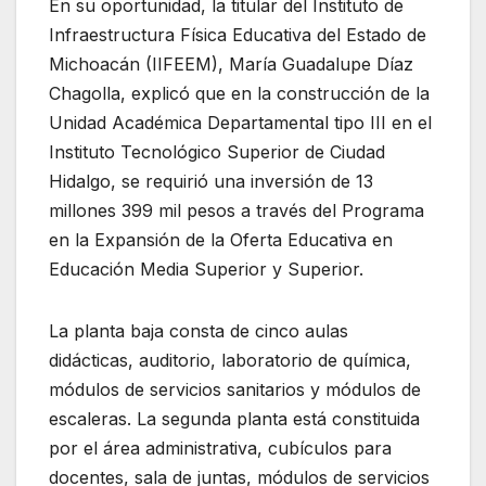
En su oportunidad, la titular del Instituto de
Infraestructura Física Educativa del Estado de
Michoacán (IIFEEM), María Guadalupe Díaz
Chagolla, explicó que en la construcción de la
Unidad Académica Departamental tipo III en el
Instituto Tecnológico Superior de Ciudad
Hidalgo, se requirió una inversión de 13
millones 399 mil pesos a través del Programa
en la Expansión de la Oferta Educativa en
Educación Media Superior y Superior.
La planta baja consta de cinco aulas
didácticas, auditorio, laboratorio de química,
módulos de servicios sanitarios y módulos de
escaleras. La segunda planta está constituida
por el área administrativa, cubículos para
docentes, sala de juntas, módulos de servicios