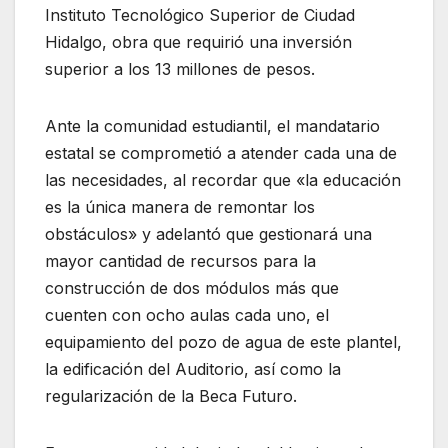
Instituto Tecnológico Superior de Ciudad
Hidalgo, obra que requirió una inversión
superior a los 13 millones de pesos.
Ante la comunidad estudiantil, el mandatario
estatal se comprometió a atender cada una de
las necesidades, al recordar que «la educación
es la única manera de remontar los
obstáculos» y adelantó que gestionará una
mayor cantidad de recursos para la
construcción de dos módulos más que
cuenten con ocho aulas cada uno, el
equipamiento del pozo de agua de este plantel,
la edificación del Auditorio, así como la
regularización de la Beca Futuro.