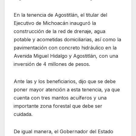
En la tenencia de Agostitlán, el titular del
Ejecutivo de Michoacán inauguró la
construcción de la red de drenaje, agua
potable y acometidas domiciliarias, así como la
pavimentación con concreto hidráulico en la
Avenida Miguel Hidalgo y Agostitlán, con una
inversión de 4 millones de pesos.
Ante las y los beneficiarios, dijo que se debe
poner mayor atención a esta tenencia, ya que
cuenta con tres mantos acuíferos y una
importante zona forestal que debe ser
cuidada.
De igual manera, el Gobernador del Estado