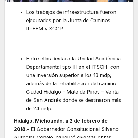
Los trabajos de infraestructura fueron
ejecutados por la Junta de Caminos,
IIFEEM y SCOP.
Entre ellas destaca la Unidad Académica
Departamental tipo III en el ITSCH, con
una inversión superior a los 13 mdp;
además de la rehabilitación del camino
Ciudad Hidalgo – Mata de Pinos – Venta
de San Andrés donde se destinaron más
de 24 mdp.
Hidalgo, Michoacán, a 2 de febrero de
2018.-
El Gobernador Constitucional Silvano
Aureoles Conejo inauguró diversas obras