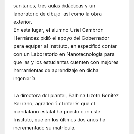
sanitarios, tres aulas didácticas y un
laboratorio de dibujo, así como la obra
exterior.
En este lugar, el alumno Uriel Cambrón
Hernández pidió el apoyo del Gobernador
para equipar al Instituto, en especificó contar
con un Laboratorio en Nanotecnología para
que las y los estudiantes cuenten con mejores
herramientas de aprendizaje en dicha
ingeniería.
La directora del plantel, Balbina Lizeth Benítez
Serrano, agradeció el interés que el
mandatario estatal ha puesto con este
Instituto, que en los últimos dos años ha
incrementado su matrícula.