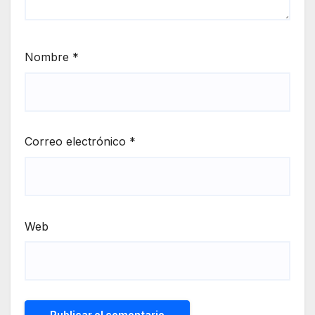
Nombre
*
Correo electrónico
*
Web