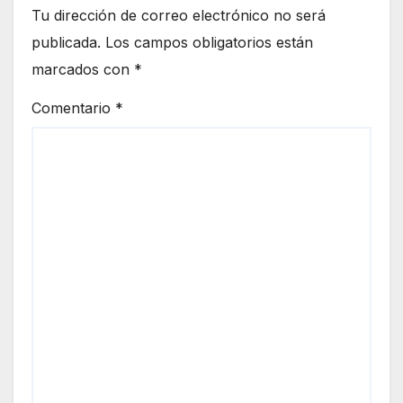
Tu dirección de correo electrónico no será
publicada.
Los campos obligatorios están
marcados con
*
Comentario
*