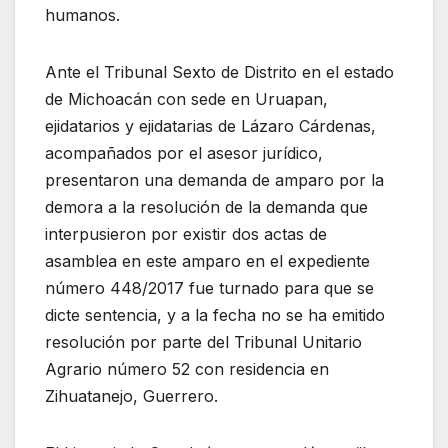
humanos.
Ante el Tribunal Sexto de Distrito en el estado
de Michoacán con sede en Uruapan,
ejidatarios y ejidatarias de Lázaro Cárdenas,
acompañados por el asesor jurídico,
presentaron una demanda de amparo por la
demora a la resolución de la demanda que
interpusieron por existir dos actas de
asamblea en este amparo en el expediente
número 448/2017 fue turnado para que se
dicte sentencia, y a la fecha no se ha emitido
resolución por parte del Tribunal Unitario
Agrario número 52 con residencia en
Zihuatanejo, Guerrero.