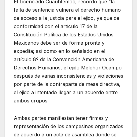
El Licenciado Cuauhtémoc, recordó que “la
falta de sentencia vulnera el derecho humano
de acceso a la justicia para el ejido, ya que de
conformidad con el artículo 17 de la
Constitución Política de los Estados Unidos
Mexicanos debe ser de forma pronta y
expedita; así como en lo señalado en el
artículo 8º de la Convención Americana de
Derechos Humanos, el ejido Melchor Ocampo
después de varias inconsistencias y violaciones
por parte de la contraparte de mesa directiva,
el ejido a intentado llegar a un acuerdo entre
ambos grupos.
Ambas partes manifiestan tener firmas y
representación de los campesinos organizados
de acuerdo a un acta de asamblea donde se