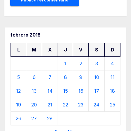
febrero 2018
L
M
X
J
V
S
D
1
2
3
4
5
6
7
8
9
10
11
12
13
14
15
16
17
18
19
20
21
22
23
24
25
26
27
28