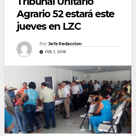
Tribunal Unitario
Agrario 52 estará este
jueves en LZC
Por
Jefe Redaccion
FEB 7, 2018