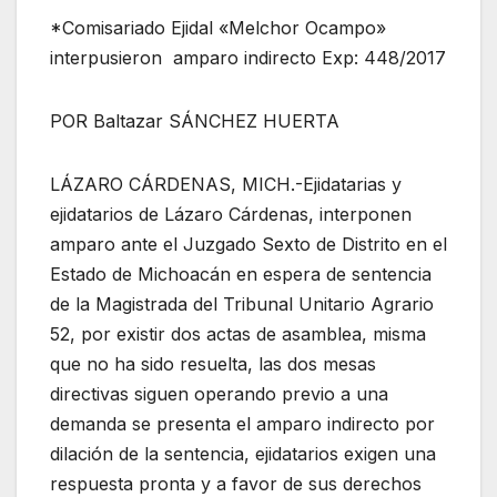
*Comisariado Ejidal «Melchor Ocampo»
interpusieron amparo indirecto Exp: 448/2017
POR Baltazar SÁNCHEZ HUERTA
LÁZARO CÁRDENAS, MICH.-Ejidatarias y
ejidatarios de Lázaro Cárdenas, interponen
amparo ante el Juzgado Sexto de Distrito en el
Estado de Michoacán en espera de sentencia
de la Magistrada del Tribunal Unitario Agrario
52, por existir dos actas de asamblea, misma
que no ha sido resuelta, las dos mesas
directivas siguen operando previo a una
demanda se presenta el amparo indirecto por
dilación de la sentencia, ejidatarios exigen una
respuesta pronta y a favor de sus derechos