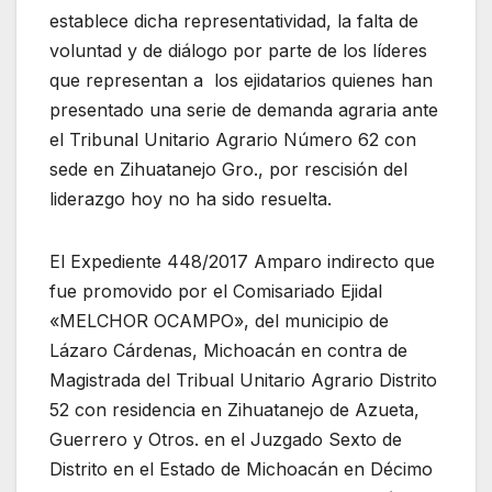
establece dicha representatividad, la falta de
voluntad y de diálogo por parte de los líderes
que representan a los ejidatarios quienes han
presentado una serie de demanda agraria ante
el Tribunal Unitario Agrario Número 62 con
sede en Zihuatanejo Gro., por rescisión del
liderazgo hoy no ha sido resuelta.
El Expediente 448/2017 Amparo indirecto que
fue promovido por el Comisariado Ejidal
«MELCHOR OCAMPO», del municipio de
Lázaro Cárdenas, Michoacán en contra de
Magistrada del Tribual Unitario Agrario Distrito
52 con residencia en Zihuatanejo de Azueta,
Guerrero y Otros. en el Juzgado Sexto de
Distrito en el Estado de Michoacán en Décimo