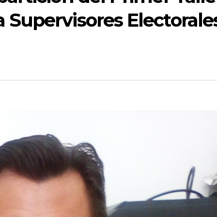
a Supervisores Electorale