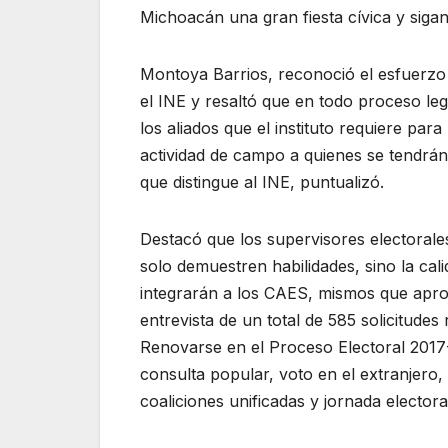
Michoacán una gran fiesta cívica y siga
Montoya Barrios, reconoció el esfuerzo 
el INE y resaltó que en todo proceso leg
los aliados que el instituto requiere par
actividad de campo a quienes se tendrán
que distingue al INE, puntualizó.
Destacó que los supervisores electorale
solo demuestren habilidades, sino la cal
integrarán a los CAES, mismos que aprob
entrevista de un total de 585 solicitudes
Renovarse en el Proceso Electoral 2017-
consulta popular, voto en el extranjero,
coaliciones unificadas y jornada electora