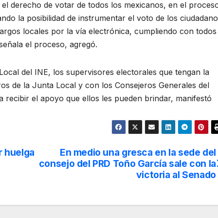
r el derecho de votar de todos los mexicanos, en el proces
ando la posibilidad de instrumentar el voto de los ciudadan
argos locales por la vía electrónica, cumpliendo con todos
 señala el proceso, agregó.
 Local del INE, los supervisores electorales que tengan la
os de la Junta Local y con los Consejeros Generales del
 recibir el apoyo que ellos les pueden brindar, manifestó
r huelga
En medio una gresca en la sede del
consejo del PRD Toño García sale con la
victoria al Senado