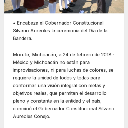
• Encabeza el Gobernador Constitucional
Silvano Aureoles la ceremonia del Día de la
Bandera.
Morelia, Michoacán, a 24 de febrero de 2018.-
México y Michoacán no están para
improvisaciones, ni para luchas de colores, se
requiere la unidad de todos y todas para
conformar una visión integral con metas y
objetivos reales, que permitan el desarrollo
pleno y constante en la entidad y el país,
conminó el Gobernador Constitucional Silvano
Aureoles Conejo.