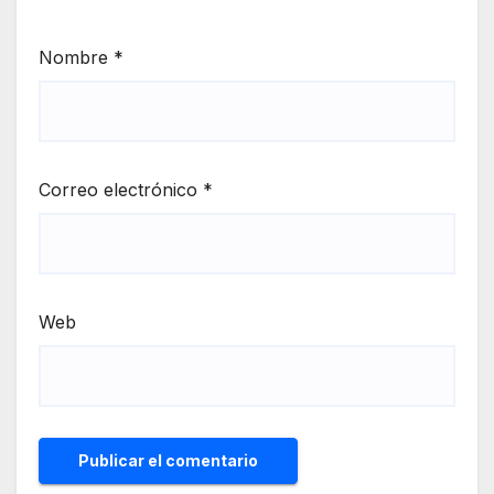
Nombre
*
Correo electrónico
*
Web