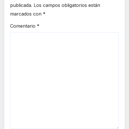
publicada.
Los campos obligatorios están
marcados con
*
Comentario
*