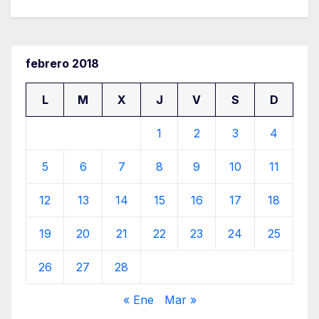
febrero 2018
L
M
X
J
V
S
D
1
2
3
4
5
6
7
8
9
10
11
12
13
14
15
16
17
18
19
20
21
22
23
24
25
26
27
28
« Ene
Mar »