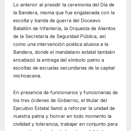
Lo anterior al presidir la ceremonia del Día de
la Bandera, misma que fue engalanada con la
escolta y banda de guerra del Doceavo
Batallón de Infantería, la Orquesta de Alientos
de la Secretaría de Seguridad Pública, así
como una intervención poética alusiva a la
Bandera, donde el mandatario estatal también
encabezó la entrega del símbolo patrio a
escoltas de escuelas secundarias de la capital
michoacana.
En presencia de funcionarios y funcionarias de
los tres órdenes de Gobierno, el titular del
Ejecutivo Estatal llamó a reforzar la unidad de
nuestra patria y honrar en todo momento la
civilidad y tolerancia, trabajar en conjunto para