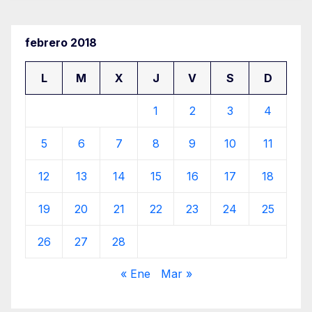
febrero 2018
L
M
X
J
V
S
D
1
2
3
4
5
6
7
8
9
10
11
12
13
14
15
16
17
18
19
20
21
22
23
24
25
26
27
28
« Ene
Mar »