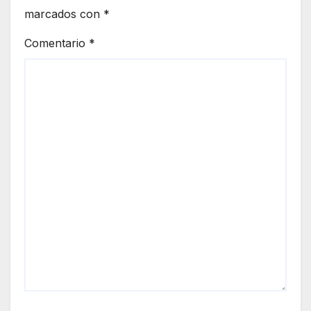
marcados con
*
Comentario
*