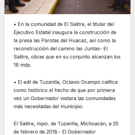
• En la comunidad de El Salitre, el titular del
Ejecutivo Estatal inaugura la construcción de
la presa las Parotas del Huacaz, así como la
reconstrucción del camino las Juntas- El
Salitre, obras que en su conjunto alcanzan los
18 mdp.
• El edil de Tuzantla, Octavio Ocampo califica
como histórico el hecho de que por primera
vez un Gobernador visitara las comunidades
más necesitadas del municipio.
El Salitre, mpio. de Tuzantla, Michoacán, a 25
de febrero de 2018.- El Gobernador