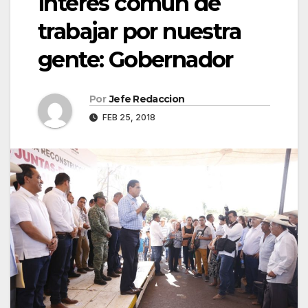
interés común de
trabajar por nuestra
gente: Gobernador
Por
Jefe Redaccion
FEB 25, 2018