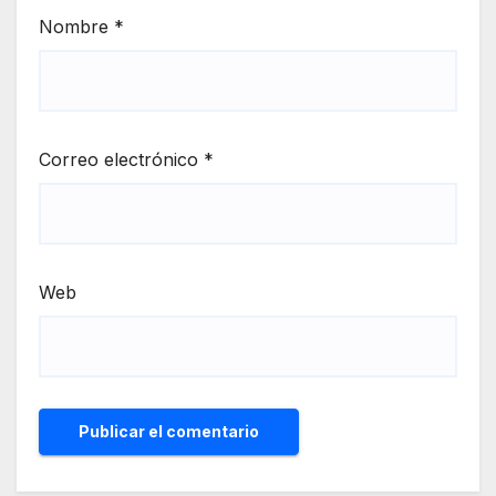
Nombre
*
Correo electrónico
*
Web