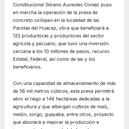
Constitucional Silvano Aureoles Conejo puso
en marcha la operación de la presa de
concreto ciclópeo en la localidad de las
Parotas del Huacaz, obra que beneficiará a
123 productoras y productores del sector
agrícola y pecuario, que tuvo una inversión
cercana a los 10 millones de pesos, recurso
Estatal, Federal, así como de las y los
beneficiarios.
Con una capacidad de almacenamiento de más
de 58 mil metros cúbicos, esta presa permitirá
abrir el riego a 148 hectáreas dedicadas a la
agricultura y que albergan cultivos de maíz,
melón, sorgo, guayaba, entre otros, proyecto
que abonará a mejorar la producción e