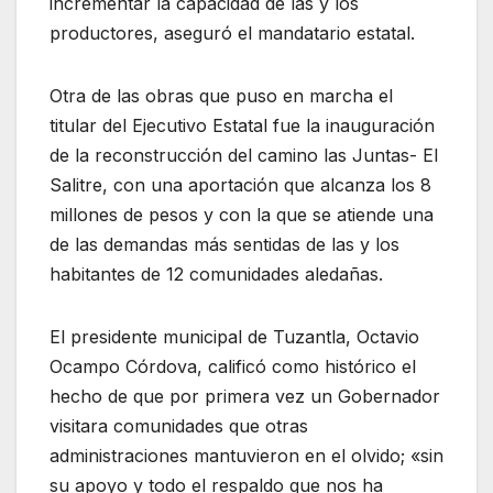
incrementar la capacidad de las y los
productores, aseguró el mandatario estatal.
Otra de las obras que puso en marcha el
titular del Ejecutivo Estatal fue la inauguración
de la reconstrucción del camino las Juntas- El
Salitre, con una aportación que alcanza los 8
millones de pesos y con la que se atiende una
de las demandas más sentidas de las y los
habitantes de 12 comunidades aledañas.
El presidente municipal de Tuzantla, Octavio
Ocampo Córdova, calificó como histórico el
hecho de que por primera vez un Gobernador
visitara comunidades que otras
administraciones mantuvieron en el olvido; «sin
su apoyo y todo el respaldo que nos ha