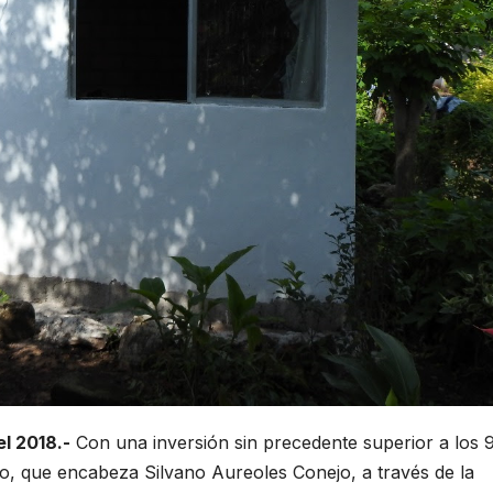
l 2018.-
Con una inversión sin precedente superior a los 
do, que encabeza Silvano Aureoles Conejo, a través de la