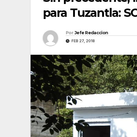
para Tuzantla: 
Por
Jefe Redaccion
FEB 27, 2018