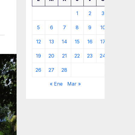
1
2
3
4
5
6
7
8
9
10
11
12
13
14
15
16
17
18
19
20
21
22
23
24
25
26
27
28
« Ene
Mar »