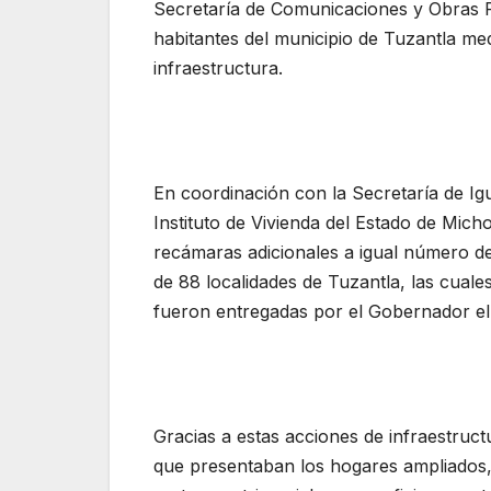
Secretaría de Comunicaciones y Obras Pú
habitantes del municipio de Tuzantla me
infraestructura.
En coordinación con la Secretaría de Igu
Instituto de Vivienda del Estado de Mic
recámaras adicionales a igual número d
de 88 localidades de Tuzantla, las cuale
fueron entregadas por el Gobernador el 
Gracias a estas acciones de infraestruct
que presentaban los hogares ampliados,