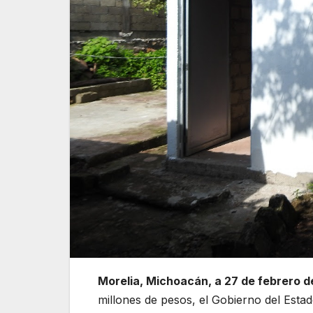
Morelia, Michoacán, a 27 de febrero de
millones de pesos, el Gobierno del Esta