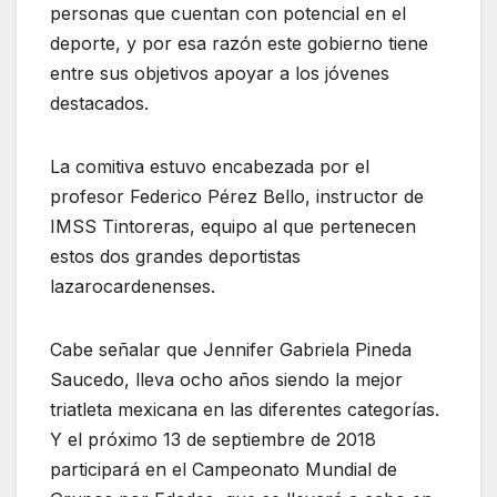
personas que cuentan con potencial en el
deporte, y por esa razón este gobierno tiene
entre sus objetivos apoyar a los jóvenes
destacados.
La comitiva estuvo encabezada por el
profesor Federico Pérez Bello, instructor de
IMSS Tintoreras, equipo al que pertenecen
estos dos grandes deportistas
lazarocardenenses.
Cabe señalar que Jennifer Gabriela Pineda
Saucedo, lleva ocho años siendo la mejor
triatleta mexicana en las diferentes categorías.
Y el próximo 13 de septiembre de 2018
participará en el Campeonato Mundial de