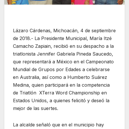
Lázaro Cárdenas, Michoacán, 4 de septiembre
de 2018.- La Presidente Municipal, María Itzé
Camacho Zapiain, recibió en su despacho a la
triatlonista Jennifer Gabriela Pineda Saucedo,
que representará a México en el Campeonato
Mundial de Grupos por Edades a celebrarse
en Australia, así como a Humberto Suárez
Medina, quien participará en la competencia
de Triatlón XTerra Word Championship en
Estados Unidos, a quienes felicitó y deseó la
mejor de las suertes.
La alcalde señaló que en el municipio hay