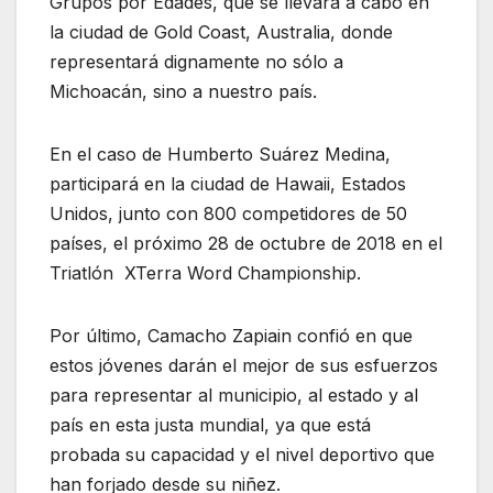
Grupos por Edades, que se llevará a cabo en
la ciudad de Gold Coast, Australia, donde
representará dignamente no sólo a
Michoacán, sino a nuestro país.
En el caso de Humberto Suárez Medina,
participará en la ciudad de Hawaii, Estados
Unidos, junto con 800 competidores de 50
países, el próximo 28 de octubre de 2018 en el
Triatlón XTerra Word Championship.
Por último, Camacho Zapiain confió en que
estos jóvenes darán el mejor de sus esfuerzos
para representar al municipio, al estado y al
país en esta justa mundial, ya que está
probada su capacidad y el nivel deportivo que
han forjado desde su niñez.