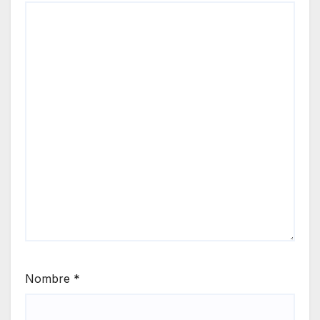
Nombre
*