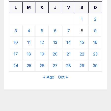
L
M
X
J
V
S
D
1
2
3
4
5
6
7
8
9
10
11
12
13
14
15
16
17
18
19
20
21
22
23
24
25
26
27
28
29
30
« Ago
Oct »