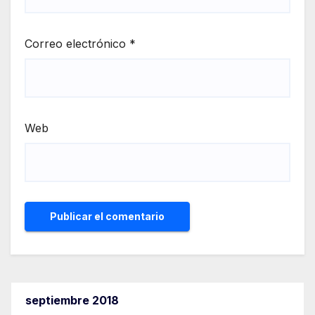
Correo electrónico
*
Web
septiembre 2018