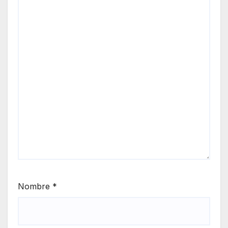
Nombre
*