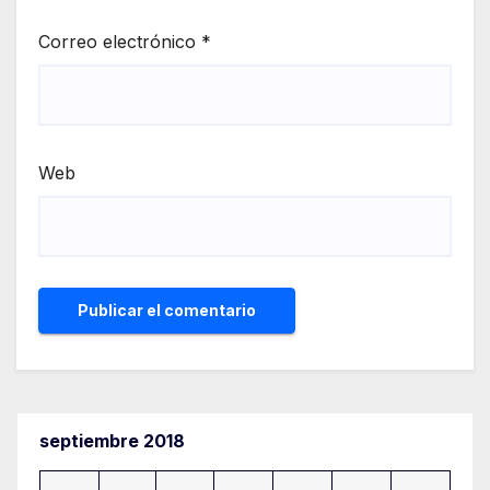
Correo electrónico
*
Web
septiembre 2018