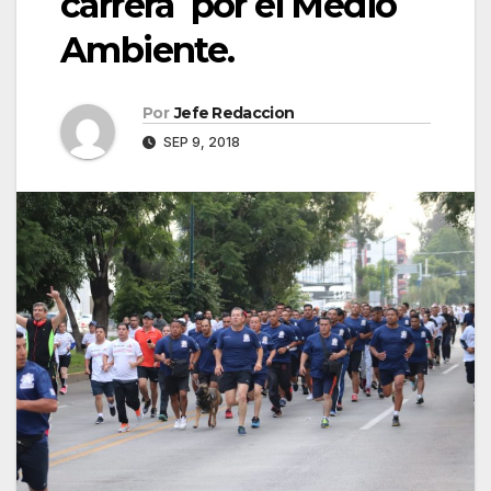
carrera por el Medio
Ambiente.
Por
Jefe Redaccion
SEP 9, 2018