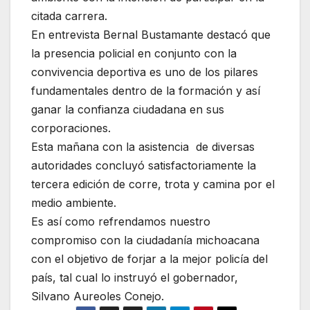
citada carrera.
En entrevista Bernal Bustamante destacó que
la presencia policial en conjunto con la
convivencia deportiva es uno de los pilares
fundamentales dentro de la formación y así
ganar la confianza ciudadana en sus
corporaciones.
Esta mañana con la asistencia de diversas
autoridades concluyó satisfactoriamente la
tercera edición de corre, trota y camina por el
medio ambiente.
Es así como refrendamos nuestro
compromiso con la ciudadanía michoacana
con el objetivo de forjar a la mejor policía del
país, tal cual lo instruyó el gobernador,
Silvano Aureoles Conejo.