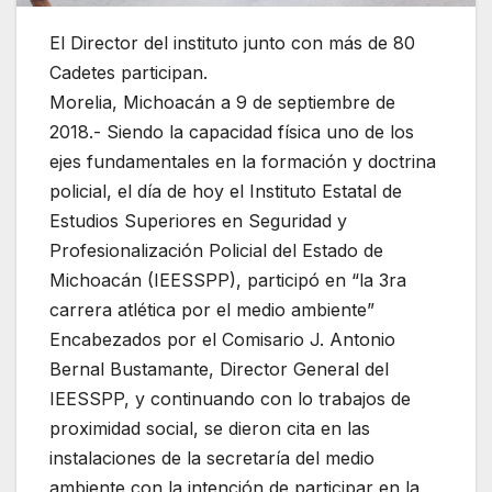
El Director del instituto junto con más de 80
Cadetes participan.
Morelia, Michoacán a 9 de septiembre de
2018.- Siendo la capacidad física uno de los
ejes fundamentales en la formación y doctrina
policial, el día de hoy el Instituto Estatal de
Estudios Superiores en Seguridad y
Profesionalización Policial del Estado de
Michoacán (IEESSPP), participó en “la 3ra
carrera atlética por el medio ambiente”
Encabezados por el Comisario J. Antonio
Bernal Bustamante, Director General del
IEESSPP, y continuando con lo trabajos de
proximidad social, se dieron cita en las
instalaciones de la secretaría del medio
ambiente con la intención de participar en la