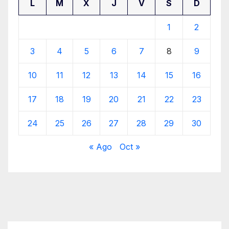
L
M
X
J
V
S
D
1
2
3
4
5
6
7
8
9
10
11
12
13
14
15
16
17
18
19
20
21
22
23
24
25
26
27
28
29
30
« Ago
Oct »