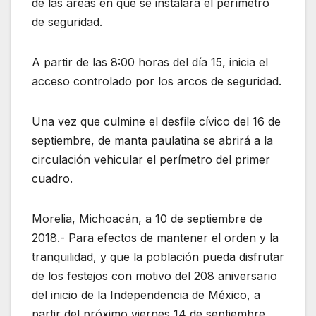
de las áreas en que se instalará el perímetro
de seguridad.
A partir de las 8:00 horas del día 15, inicia el
acceso controlado por los arcos de seguridad.
Una vez que culmine el desfile cívico del 16 de
septiembre, de manta paulatina se abrirá a la
circulación vehicular el perímetro del primer
cuadro.
Morelia, Michoacán, a 10 de septiembre de
2018.- Para efectos de mantener el orden y la
tranquilidad, y que la población pueda disfrutar
de los festejos con motivo del 208 aniversario
del inicio de la Independencia de México, a
partir del próximo viernes 14 de septiembre,