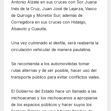
Antonio Alzate en sus cruces con Sor Juana
Inés de la Cruz, Juan José de Lejarza, Vasco
de Quiroga y Morelos Sur; además de
Corregidora en sus cruces con Hidalgo,
Abasolo y Cuautla.
Una vez culminado el desfile, será reabierta la
circulación vehicular de manera paulatina.
Se recomienda a los automovilistas tomar
rutas alternas y de ser posible, hacer uso del
transporte público para evitar conflictos viales.
El Gobierno del Estado hace un llamado a las
michoacanas y los michoacanos a apropiarse
de los espacios públicos y hacer suyos los