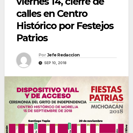
viernes 14, cierre de
calles en Centro
Histórico por Festejos
Patrios
Por
Jefe Redaccion
SEP 10, 2018