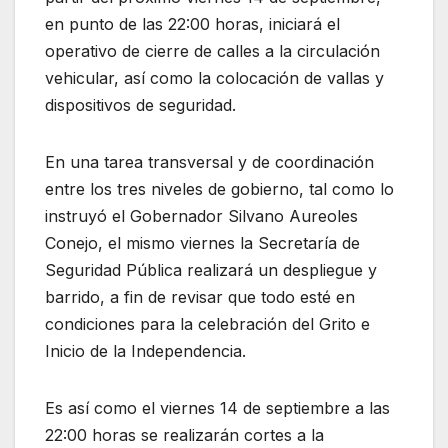
en punto de las 22:00 horas, iniciará el
operativo de cierre de calles a la circulación
vehicular, así como la colocación de vallas y
dispositivos de seguridad.
En una tarea transversal y de coordinación
entre los tres niveles de gobierno, tal como lo
instruyó el Gobernador Silvano Aureoles
Conejo, el mismo viernes la Secretaría de
Seguridad Pública realizará un despliegue y
barrido, a fin de revisar que todo esté en
condiciones para la celebración del Grito e
Inicio de la Independencia.
Es así como el viernes 14 de septiembre a las
22:00 horas se realizarán cortes a la