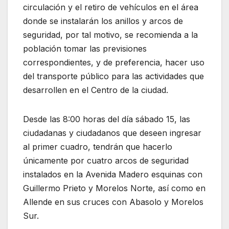
circulación y el retiro de vehículos en el área
donde se instalarán los anillos y arcos de
seguridad, por tal motivo, se recomienda a la
población tomar las previsiones
correspondientes, y de preferencia, hacer uso
del transporte público para las actividades que
desarrollen en el Centro de la ciudad.
Desde las 8:00 horas del día sábado 15, las
ciudadanas y ciudadanos que deseen ingresar
al primer cuadro, tendrán que hacerlo
únicamente por cuatro arcos de seguridad
instalados en la Avenida Madero esquinas con
Guillermo Prieto y Morelos Norte, así como en
Allende en sus cruces con Abasolo y Morelos
Sur.