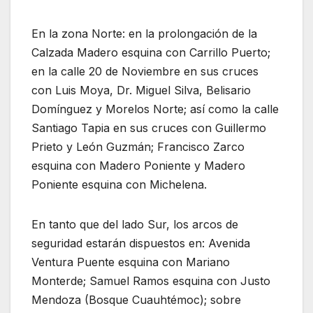
En la zona Norte: en la prolongación de la
Calzada Madero esquina con Carrillo Puerto;
en la calle 20 de Noviembre en sus cruces
con Luis Moya, Dr. Miguel Silva, Belisario
Domínguez y Morelos Norte; así como la calle
Santiago Tapia en sus cruces con Guillermo
Prieto y León Guzmán; Francisco Zarco
esquina con Madero Poniente y Madero
Poniente esquina con Michelena.
En tanto que del lado Sur, los arcos de
seguridad estarán dispuestos en: Avenida
Ventura Puente esquina con Mariano
Monterde; Samuel Ramos esquina con Justo
Mendoza (Bosque Cuauhtémoc); sobre