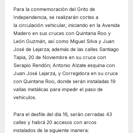
Para la conmemoración del Grito de
Independencia, se realizarán cortes a
la circulación vehicular, iniciando en la Avenida
Madero en sus cruces con Quintana Roo y
León Guzmán, así como Miguel Silva y Juan
José de Lejarza; además de las calles Santiago
Tapia, 20 de Noviembre en su cruce con
Serapio Rendón; Antonio Alzate esquina con
Juan José Lejarza, y Corregidora en su cruce
con Quintana Roo, donde serán instaladas 19
vallas metálicas para impedir el paso de
vehículos.
Para el desfile del día 16, serán cerradas 43
calles y habrá 20 accesos con arcos
instalados de la siguiente manera: