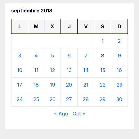
septiembre 2018
L
M
X
J
V
S
D
1
2
3
4
5
6
7
8
9
10
11
12
13
14
15
16
17
18
19
20
21
22
23
24
25
26
27
28
29
30
« Ago
Oct »