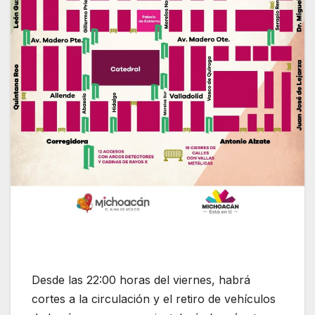
Desde las 22:00 horas del viernes, habrá
cortes a la circulación y el retiro de vehículos