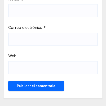
Correo electrónico
*
Web