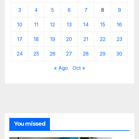
3
4
5
6
7
8
9
10
11
12
13
14
15
16
17
18
19
20
21
22
23
24
25
26
27
28
29
30
« Ago
Oct »
You missed