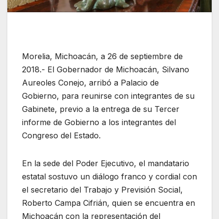
Morelia, Michoacán, a 26 de septiembre de
2018.- El Gobernador de Michoacán, Silvano
Aureoles Conejo, arribó a Palacio de
Gobierno, para reunirse con integrantes de su
Gabinete, previo a la entrega de su Tercer
informe de Gobierno a los integrantes del
Congreso del Estado.
En la sede del Poder Ejecutivo, el mandatario
estatal sostuvo un diálogo franco y cordial con
el secretario del Trabajo y Previsión Social,
Roberto Campa Cifrián, quien se encuentra en
Michoacán con la representación del