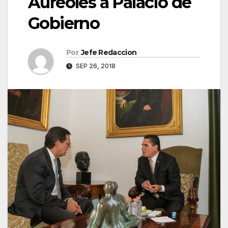
Aureoles a Palacio de
Gobierno
Por
Jefe Redaccion
SEP 26, 2018