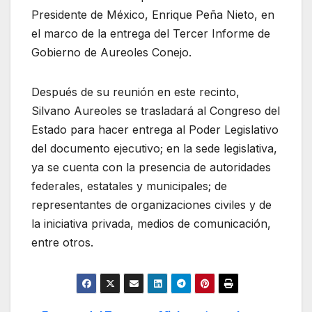
Presidente de México, Enrique Peña Nieto, en
el marco de la entrega del Tercer Informe de
Gobierno de Aureoles Conejo.
Después de su reunión en este recinto,
Silvano Aureoles se trasladará al Congreso del
Estado para hacer entrega al Poder Legislativo
del documento ejecutivo; en la sede legislativa,
ya se cuenta con la presencia de autoridades
federales, estatales y municipales; de
representantes de organizaciones civiles y de
la iniciativa privada, medios de comunicación,
entre otros.