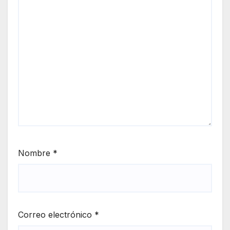
Nombre
*
Correo electrónico
*