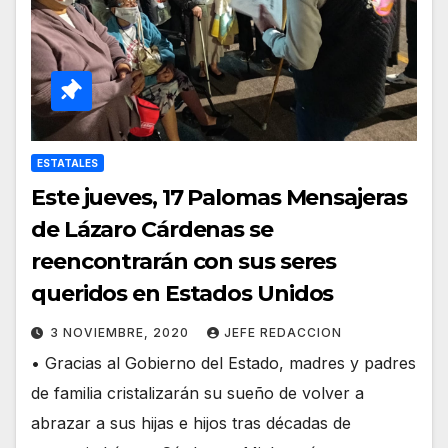
ESTATALES
Este jueves, 17 Palomas Mensajeras
de Lázaro Cárdenas se
reencontrarán con sus seres
queridos en Estados Unidos
3 NOVIEMBRE, 2020
JEFE REDACCION
• Gracias al Gobierno del Estado, madres y padres
de familia cristalizarán su sueño de volver a
abrazar a sus hijas e hijos tras décadas de