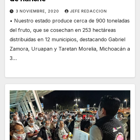
3 NOVIEMBRE, 2020
JEFE REDACCION
• Nuestro estado produce cerca de 900 toneladas
del fruto, que se cosechan en 253 hectáreas
distribuidas en 12 municipios, destacando Gabriel
Zamora, Uruapan y Taretan Morelia, Michoacán a
3…