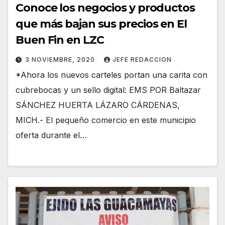
Conoce los negocios y productos
que más bajan sus precios en El
Buen Fin en LZC
3 NOVIEMBRE, 2020
JEFE REDACCION
*Ahora los nuevos carteles portan una carita con
cubrebocas y un sello digital: EMS POR Baltazar
SÁNCHEZ HUERTA LÁZARO CÁRDENAS,
MICH.- El pequeño comercio en este municipio
oferta durante el…