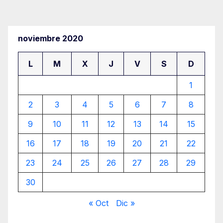
de
entradas
noviembre 2020
L
M
X
J
V
S
D
1
2
3
4
5
6
7
8
9
10
11
12
13
14
15
16
17
18
19
20
21
22
23
24
25
26
27
28
29
30
« Oct
Dic »