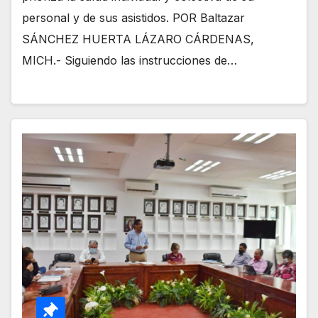
personal y de sus asistidos. POR Baltazar
SÁNCHEZ HUERTA LÁZARO CÁRDENAS,
MICH.- Siguiendo las instrucciones de…