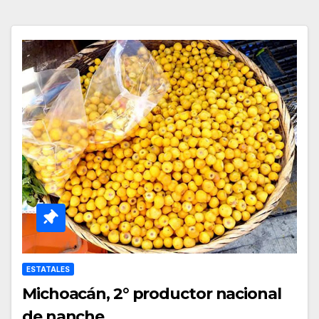
ESTATALES
Michoacán, 2° productor nacional
de nanche