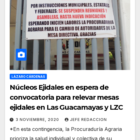
LÁZARO CÁRDENAS
Núcleos Ejidales en espera de
convocatoria para relevar mesas
ejidales en Las Guacamayas y LZC
3 NOVIEMBRE, 2020
JEFE REDACCION
*En esta contingencia, la Procuraduría Agraria
prioriza la salud individual y colectiva de su